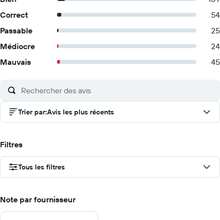
Correct
54
Passable
25
Médiocre
24
Mauvais
45
Trier par
:
Avis les plus récents
Filtres
Tous les filtres
Note par fournisseur