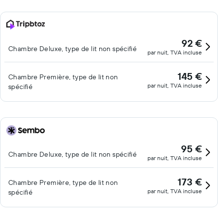
92 €
Chambre Deluxe, type de lit non spécifié
par nuit, TVA incluse
145 €
Chambre Première, type de lit non
par nuit, TVA incluse
spécifié
95 €
Chambre Deluxe, type de lit non spécifié
par nuit, TVA incluse
173 €
Chambre Première, type de lit non
par nuit, TVA incluse
spécifié