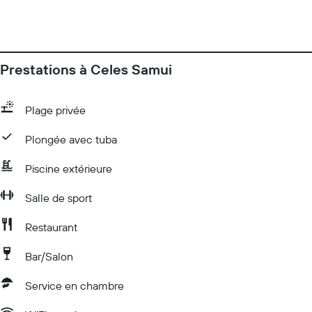
Prestations à Celes Samui
Plage privée
Plongée avec tuba
Piscine extérieure
Salle de sport
Restaurant
Bar/Salon
Service en chambre