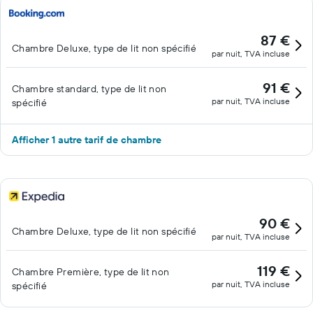
87 €
Chambre Deluxe, type de lit non spécifié
par nuit, TVA incluse
91 €
Chambre standard, type de lit non
par nuit, TVA incluse
spécifié
Afficher 1 autre tarif de chambre
90 €
Chambre Deluxe, type de lit non spécifié
par nuit, TVA incluse
119 €
Chambre Première, type de lit non
par nuit, TVA incluse
spécifié