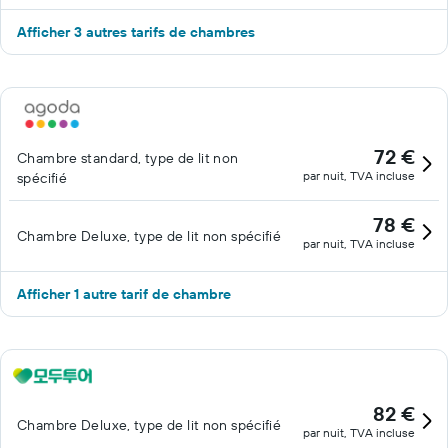
Afficher 3 autres tarifs de chambres
72 €
Chambre standard, type de lit non
par nuit, TVA incluse
spécifié
78 €
Chambre Deluxe, type de lit non spécifié
par nuit, TVA incluse
Afficher 1 autre tarif de chambre
82 €
Chambre Deluxe, type de lit non spécifié
par nuit, TVA incluse