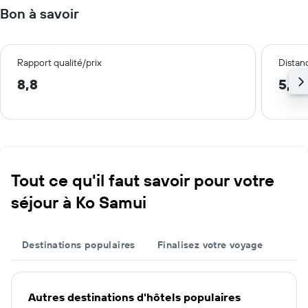
Bon à savoir
Rapport qualité/prix
Distanc
8,8
5,8 
Tout ce qu'il faut savoir pour votre
séjour à Ko Samui
Destinations populaires
Finalisez votre voyage
Autres destinations d'hôtels populaires