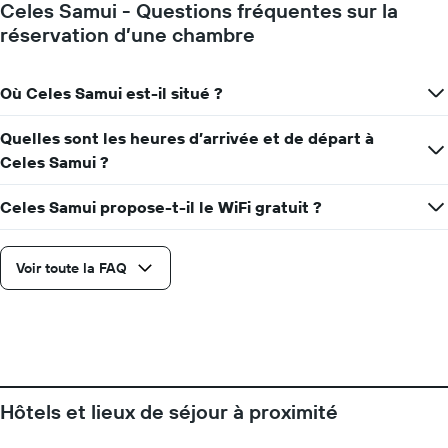
Celes Samui - Questions fréquentes sur la
réservation d’une chambre
Où Celes Samui est-il situé ?
Quelles sont les heures d’arrivée et de départ à
Celes Samui ?
Celes Samui propose-t-il le WiFi gratuit ?
Voir toute la FAQ
Hôtels et lieux de séjour à proximité