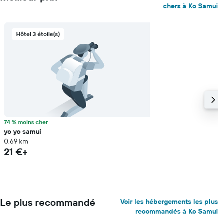
chers à Ko Samui
Hôtel 3 étoile(s)
74 % moins cher
yo yo samui
0,69 km
21 €+
Le plus recommandé
Voir les hébergements les plus
recommandés à Ko Samui