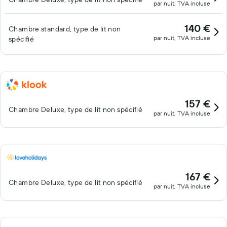
par nuit, TVA incluse
140 €
Chambre standard, type de lit non
par nuit, TVA incluse
spécifié
157 €
Chambre Deluxe, type de lit non spécifié
par nuit, TVA incluse
167 €
Chambre Deluxe, type de lit non spécifié
par nuit, TVA incluse