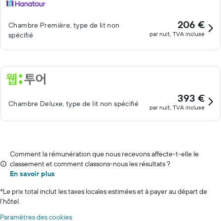
206 €
Chambre Première, type de lit non
par nuit, TVA incluse
spécifié
393 €
Chambre Deluxe, type de lit non spécifié
par nuit, TVA incluse
Comment la rémunération que nous recevons affecte-t-elle le
classement et comment classons-nous les résultats ?
En savoir plus
*
Le prix total inclut les taxes locales estimées et à payer au départ de
l’hôtel.
Paramètres des cookies