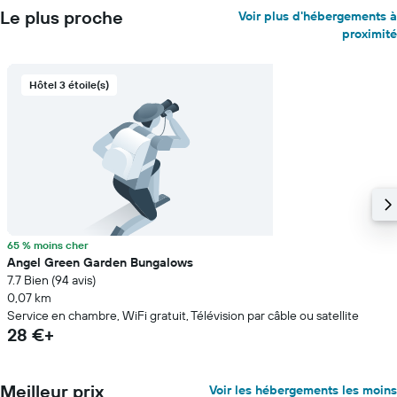
Le plus proche
Voir plus d'hébergements à
proximité
Hôtel 3 étoile(s)
65 % moins cher
Angel Green Garden Bungalows
7.7 Bien (94 avis)
0,07 km
Service en chambre, WiFi gratuit, Télévision par câble ou satellite
28 €+
Meilleur prix
Voir les hébergements les moins