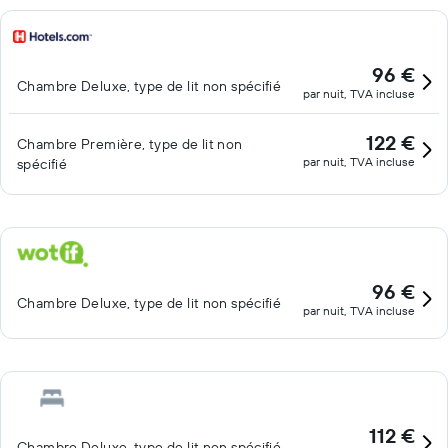
96 €
Chambre Deluxe, type de lit non spécifié
par nuit, TVA incluse
122 €
Chambre Première, type de lit non
par nuit, TVA incluse
spécifié
96 €
Chambre Deluxe, type de lit non spécifié
par nuit, TVA incluse
112 €
Chambre Deluxe, type de lit non spécifié