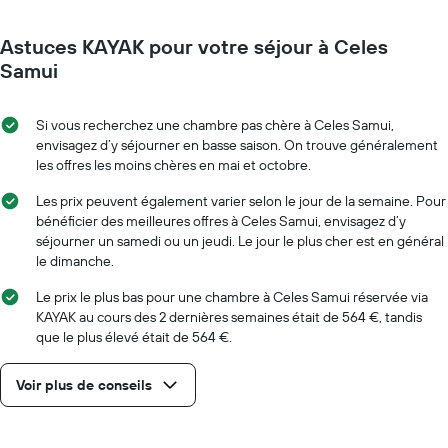
Astuces KAYAK pour votre séjour à Celes
Samui
Si vous recherchez une chambre pas chère à Celes Samui,
envisagez d’y séjourner en basse saison. On trouve généralement
les offres les moins chères en mai et octobre.
Les prix peuvent également varier selon le jour de la semaine. Pour
bénéficier des meilleures offres à Celes Samui, envisagez d’y
séjourner un samedi ou un jeudi. Le jour le plus cher est en général
le dimanche.
Le prix le plus bas pour une chambre à Celes Samui réservée via
KAYAK au cours des 2 dernières semaines était de 564 €, tandis
que le plus élevé était de 564 €.
Voir plus de conseils