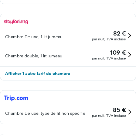
82 €
Chambre Deluxe, 1 lit jumeau
par nuit, TVA incluse
109 €
Chambre double, 1 lit jumeau
par nuit, TVA incluse
Afficher 1 autre tarif de chambre
85 €
Chambre Deluxe, type de lit non spécifié
par nuit, TVA incluse