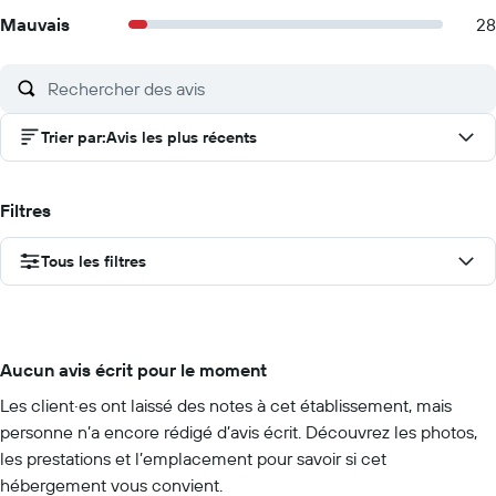
Mauvais
28
Trier par
:
Avis les plus récents
Filtres
Tous les filtres
Aucun avis écrit pour le moment
Les client·es ont laissé des notes à cet établissement, mais
personne n’a encore rédigé d’avis écrit. Découvrez les photos,
les prestations et l’emplacement pour savoir si cet
hébergement vous convient.