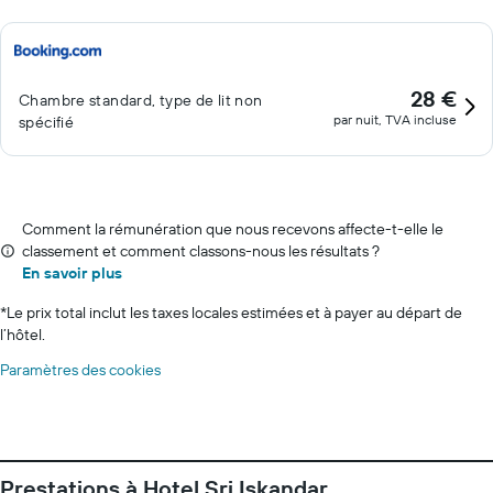
28 €
Chambre standard, type de lit non
par nuit, TVA incluse
spécifié
Comment la rémunération que nous recevons affecte-t-elle le
classement et comment classons-nous les résultats ?
En savoir plus
*
Le prix total inclut les taxes locales estimées et à payer au départ de
l’hôtel.
Paramètres des cookies
Prestations à Hotel Sri Iskandar