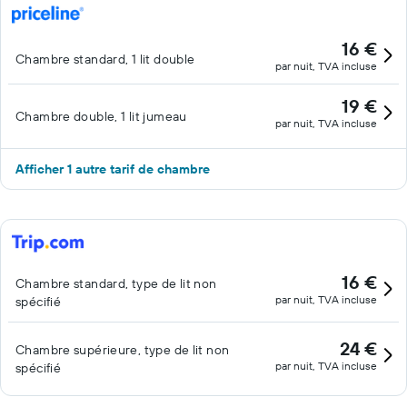
16 €
Chambre standard, 1 lit double
par nuit, TVA incluse
19 €
Chambre double, 1 lit jumeau
par nuit, TVA incluse
Afficher 1 autre tarif de chambre
16 €
Chambre standard, type de lit non
par nuit, TVA incluse
spécifié
24 €
Chambre supérieure, type de lit non
par nuit, TVA incluse
spécifié