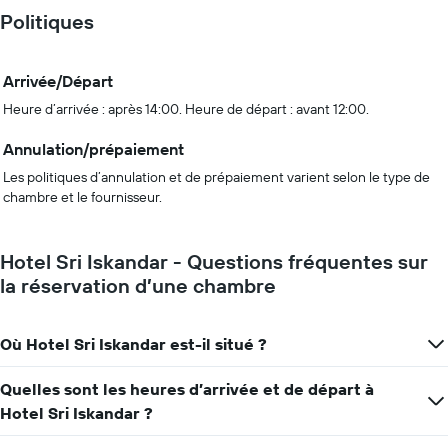
Politiques
Arrivée/Départ
Heure d’arrivée : après 14:00. Heure de départ : avant 12:00.
Annulation/prépaiement
Les politiques d’annulation et de prépaiement varient selon le type de
chambre et le fournisseur.
Hotel Sri Iskandar - Questions fréquentes sur
la réservation d’une chambre
Où Hotel Sri Iskandar est-il situé ?
Quelles sont les heures d’arrivée et de départ à
Hotel Sri Iskandar ?