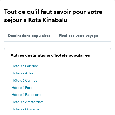
Tout ce qu'il faut savoir pour votre
séjour à Kota Kinabalu
Destinations populaires
Finalisez votre voyage
Autres destinations d'hôtels populaires
Hôtels à Palerme
Hôtels à Arles
Hôtels à Cannes
Hôtels à Faro
Hôtels à Barcelone
Hôtels à Amsterdam
Hôtels à Gustavia