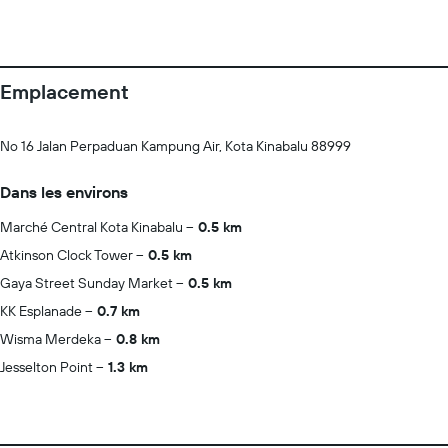
Emplacement
No 16 Jalan Perpaduan Kampung Air, Kota Kinabalu 88999
Dans les environs
Marché Central Kota Kinabalu
0.5 km
Atkinson Clock Tower
0.5 km
Gaya Street Sunday Market
0.5 km
KK Esplanade
0.7 km
Wisma Merdeka
0.8 km
Jesselton Point
1.3 km