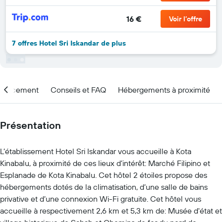
16 €
Voir l’offre
7 offres Hotel Sri Iskandar de plus
placement
Conseils et FAQ
Hébergements à proximité
Présentation
L’établissement Hotel Sri Iskandar vous accueille à Kota
Kinabalu, à proximité de ces lieux d’intérêt: Marché Filipino et
Esplanade de Kota Kinabalu. Cet hôtel 2 étoiles propose des
hébergements dotés de la climatisation, d’une salle de bains
privative et d’une connexion Wi-Fi gratuite. Cet hôtel vous
accueille à respectivement 2,6 km et 5,3 km de: Musée d'état et