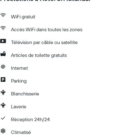
WiFi gratuit
Accès WiFi dans toutes les zones
Télévision par câble ou satellite
Articles de toilette gratuits
Internet
Parking
Blanchisserie
Laverie
Réception 24h/24
Climatisé