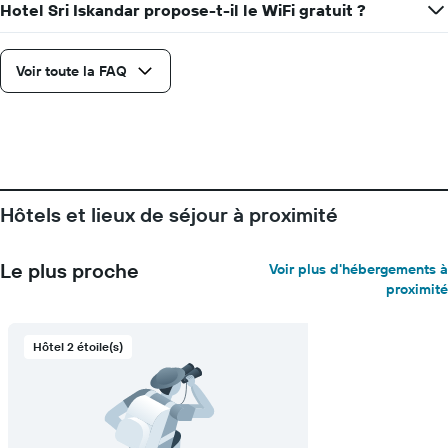
Hotel Sri Iskandar propose-t-il le WiFi gratuit ?
Voir toute la FAQ
Hôtels et lieux de séjour à proximité
Le plus proche
Voir plus d'hébergements à
proximité
Hôtel 2 étoile(s)