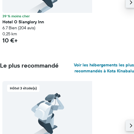
39 % moins cher
Hotel O Sianglory Inn
6.7 Bien (204 avis)
0,25 km
10 €+
Le plus recommandé
Voir les hébergements les plus
recommandés à Kota Kinabalu
Hôtel 3 étoile(s)