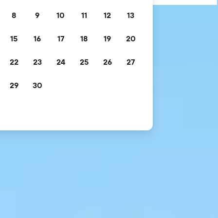
8
9
10
11
12
13
15
16
17
18
19
20
22
23
24
25
26
27
29
30