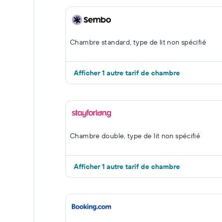
Chambre standard, type de lit non spécifié
Afficher 1 autre tarif de chambre
Chambre double, type de lit non spécifié
Afficher 1 autre tarif de chambre