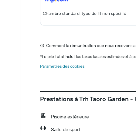
Chambre standard, type de lit non spécifié
Comment la rémunération que nous recevons affe
*
Le prix total inclut les taxes locales estimées et à p
Paramètres des cookies
Prestations à Trh Taoro Garden - 
Piscine extérieure
Salle de sport