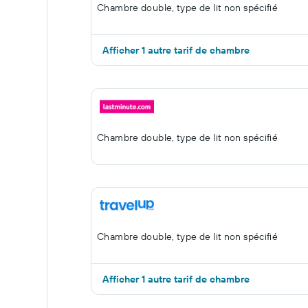
Chambre double, type de lit non spécifié
Afficher 1 autre tarif de chambre
Chambre double, type de lit non spécifié
Chambre double, type de lit non spécifié
Afficher 1 autre tarif de chambre