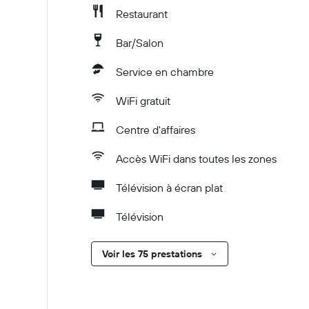
Restaurant
Bar/Salon
Service en chambre
WiFi gratuit
Centre d'affaires
Accès WiFi dans toutes les zones
Télévision à écran plat
Télévision
Voir les 75 prestations