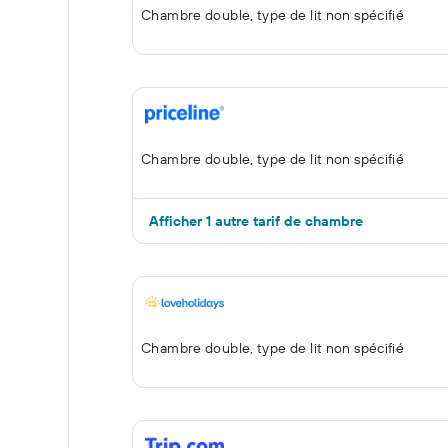
Chambre double, type de lit non spécifié
Chambre double, type de lit non spécifié
Afficher 1 autre tarif de chambre
Chambre double, type de lit non spécifié