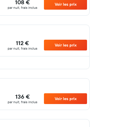
108 €
Voir les prix
par nuit, frais inclus
112 €
Voir les prix
par nuit, frais inclus
136 €
Voir les prix
par nuit, frais inclus