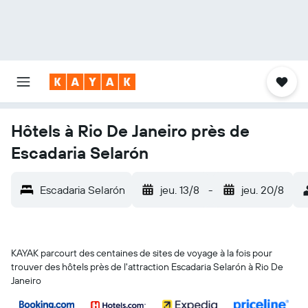
Hôtels à Rio De Janeiro près de
Escadaria Selarón
Escadaria Selarón
jeu. 13/8
-
jeu. 20/8
KAYAK parcourt des centaines de sites de voyage à la fois pour
trouver des hôtels près de l'attraction Escadaria Selarón à Rio De
Janeiro