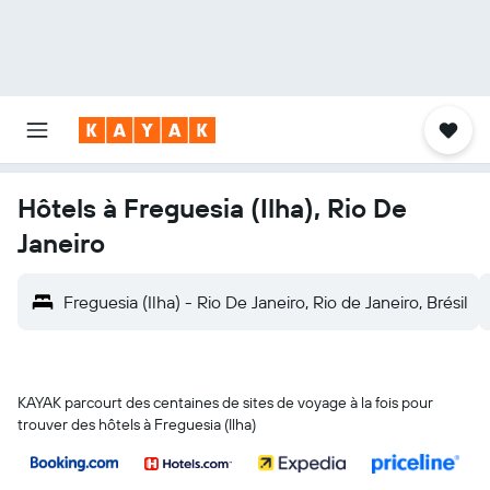
Hôtels à Freguesia (Ilha), Rio De
Janeiro
Freguesia (Ilha) - Rio De Janeiro, Rio de Janeiro, Brésil
KAYAK parcourt des centaines de sites de voyage à la fois pour
trouver des hôtels à Freguesia (Ilha)