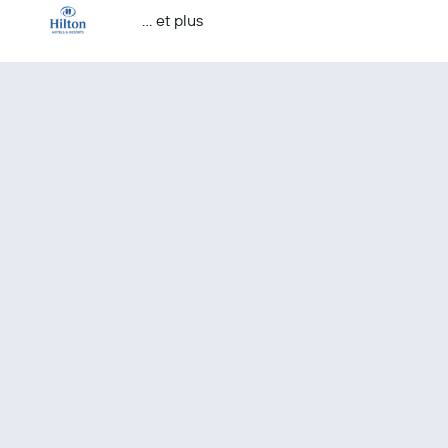
… et plus