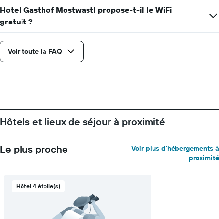
Hotel Gasthof Mostwastl propose-t-il le WiFi
gratuit ?
Voir toute la FAQ
Hôtels et lieux de séjour à proximité
Le plus proche
Voir plus d'hébergements à
proximité
Hôtel 4 étoile(s)