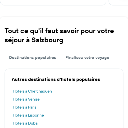
Tout ce qu'il faut savoir pour votre
séjour à Salzbourg
Destinations populaires
Finalisez votre voyage
Autres destinations d'hôtels populaires
Hôtels à Chefchaouen
Hôtels à Venise
Hôtels à Paris
Hôtels à Lisbonne
Hôtels à Dubaï