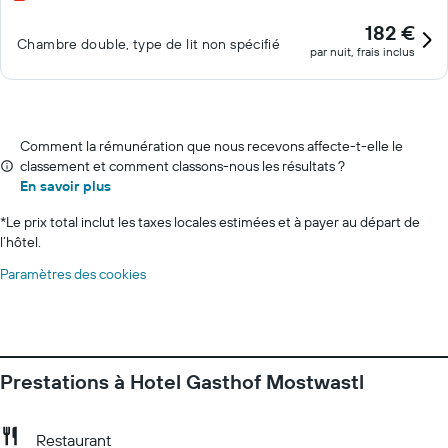
182 €
Chambre double, type de lit non spécifié
par nuit, frais inclus
Comment la rémunération que nous recevons affecte-t-elle le
classement et comment classons-nous les résultats ?
En savoir plus
*
Le prix total inclut les taxes locales estimées et à payer au départ de
l’hôtel.
Paramètres des cookies
Prestations à Hotel Gasthof Mostwastl
Restaurant