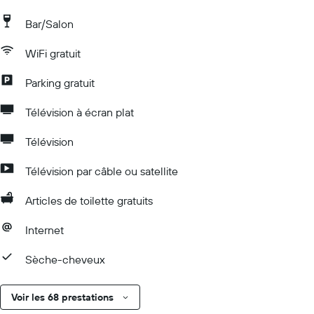
Bar/Salon
WiFi gratuit
Parking gratuit
Télévision à écran plat
Télévision
Télévision par câble ou satellite
Articles de toilette gratuits
Internet
Sèche-cheveux
Voir les 68 prestations