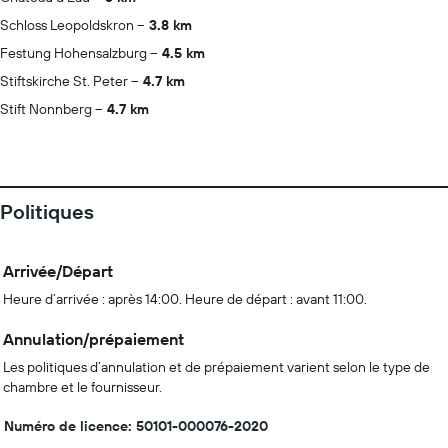
Schloss Leopoldskron
3.8 km
Festung Hohensalzburg
4.5 km
Stiftskirche St. Peter
4.7 km
Stift Nonnberg
4.7 km
Politiques
Arrivée/Départ
Heure d’arrivée : après 14:00. Heure de départ : avant 11:00.
Annulation/prépaiement
Les politiques d’annulation et de prépaiement varient selon le type de
chambre et le fournisseur.
Numéro de licence: 50101-000076-2020