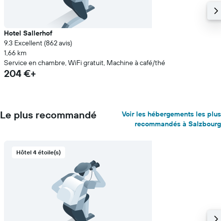
Hotel Sallerhof
9.3 Excellent (862 avis)
1,66 km
Service en chambre, WiFi gratuit, Machine à café/thé
204 €+
Le plus recommandé
Voir les hébergements les plus
recommandés à Salzbourg
Hôtel 4 étoile(s)