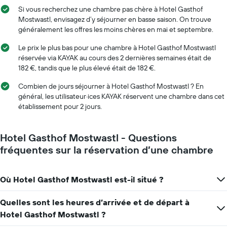
Si vous recherchez une chambre pas chère à Hotel Gasthof
Mostwastl, envisagez d’y séjourner en basse saison. On trouve
généralement les offres les moins chères en mai et septembre.
Le prix le plus bas pour une chambre à Hotel Gasthof Mostwastl
réservée via KAYAK au cours des 2 dernières semaines était de
182 €, tandis que le plus élevé était de 182 €.
Combien de jours séjourner à Hotel Gasthof Mostwastl ? En
général, les utilisateur·ices KAYAK réservent une chambre dans cet
établissement pour 2 jours.
Hotel Gasthof Mostwastl - Questions
fréquentes sur la réservation d’une chambre
Où Hotel Gasthof Mostwastl est-il situé ?
Quelles sont les heures d’arrivée et de départ à
Hotel Gasthof Mostwastl ?