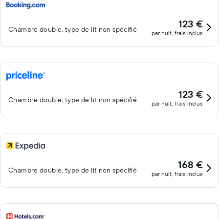
123 €
Chambre double, type de lit non spécifié
par nuit, frais inclus
123 €
Chambre double, type de lit non spécifié
par nuit, frais inclus
168 €
Chambre double, type de lit non spécifié
par nuit, frais inclus