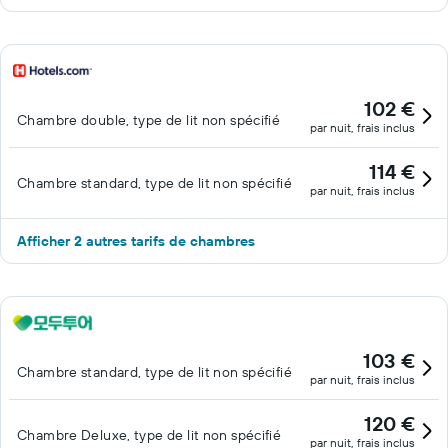
102 €
Chambre double, type de lit non spécifié
par nuit, frais inclus
114 €
Chambre standard, type de lit non spécifié
par nuit, frais inclus
Afficher 2 autres tarifs de chambres
103 €
Chambre standard, type de lit non spécifié
par nuit, frais inclus
120 €
Chambre Deluxe, type de lit non spécifié
par nuit, frais inclus