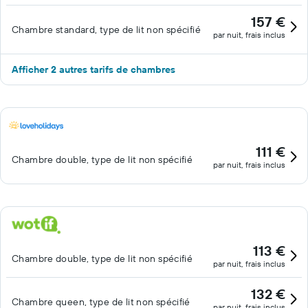
157 €
Chambre standard, type de lit non spécifié
par nuit, frais inclus
Afficher 2 autres tarifs de chambres
111 €
Chambre double, type de lit non spécifié
par nuit, frais inclus
113 €
Chambre double, type de lit non spécifié
par nuit, frais inclus
132 €
Chambre queen, type de lit non spécifié
par nuit, frais inclus