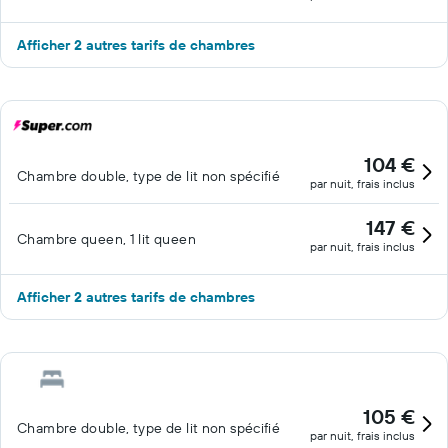
Afficher 2 autres tarifs de chambres
104 €
Chambre double, type de lit non spécifié
par nuit, frais inclus
147 €
Chambre queen, 1 lit queen
par nuit, frais inclus
Afficher 2 autres tarifs de chambres
105 €
Chambre double, type de lit non spécifié
par nuit, frais inclus