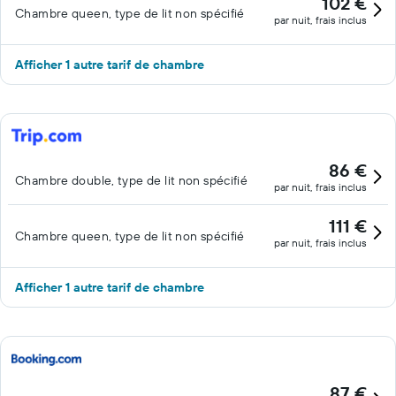
102 €
Chambre queen, type de lit non spécifié
par nuit, frais inclus
Afficher 1 autre tarif de chambre
86 €
Chambre double, type de lit non spécifié
par nuit, frais inclus
111 €
Chambre queen, type de lit non spécifié
par nuit, frais inclus
Afficher 1 autre tarif de chambre
87 €