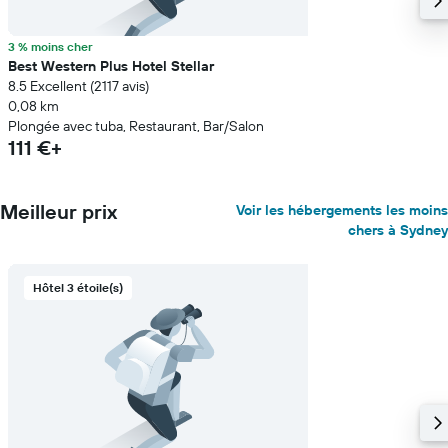
3 % moins cher
Best Western Plus Hotel Stellar
8.5 Excellent (2 117 avis)
0,08 km
Plongée avec tuba, Restaurant, Bar/Salon
111 €+
Meilleur prix
Voir les hébergements les moins
chers à Sydney
Hôtel 3 étoile(s)