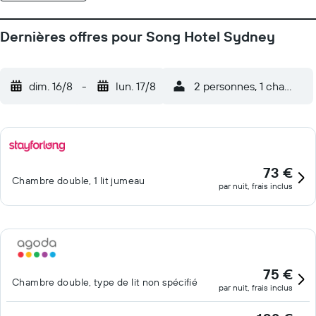
Dernières offres pour Song Hotel Sydney
dim. 16/8
-
lun. 17/8
2 personnes, 1 chambre
73 €
Chambre double, 1 lit jumeau
par nuit, frais inclus
75 €
Chambre double, type de lit non spécifié
par nuit, frais inclus