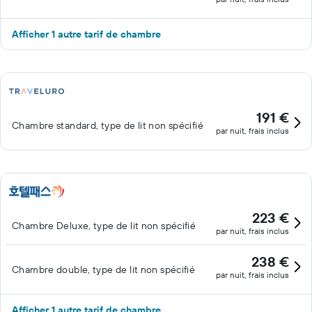
Afficher 1 autre tarif de chambre
191 €
Chambre standard, type de lit non spécifié
par nuit, frais inclus
223 €
Chambre Deluxe, type de lit non spécifié
par nuit, frais inclus
238 €
Chambre double, type de lit non spécifié
par nuit, frais inclus
Afficher 1 autre tarif de chambre