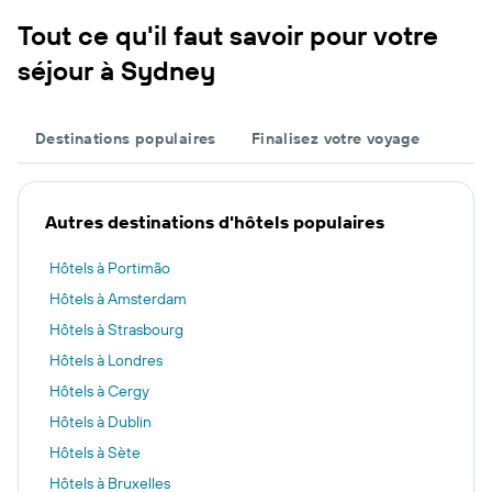
Tout ce qu'il faut savoir pour votre
séjour à Sydney
Destinations populaires
Finalisez votre voyage
Autres destinations d'hôtels populaires
Hôtels à Portimão
Hôtels à Amsterdam
Hôtels à Strasbourg
Hôtels à Londres
Hôtels à Cergy
Hôtels à Dublin
Hôtels à Sète
Hôtels à Bruxelles