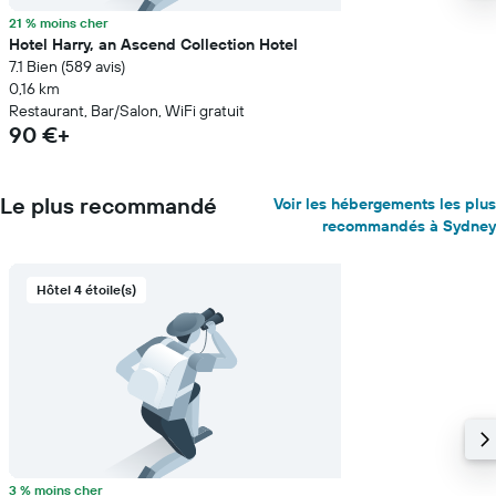
21 % moins cher
Hotel Harry, an Ascend Collection Hotel
7.1 Bien (589 avis)
0,16 km
Restaurant, Bar/Salon, WiFi gratuit
90 €+
Le plus recommandé
Voir les hébergements les plus
recommandés à Sydney
Hôtel 4 étoile(s)
3 % moins cher