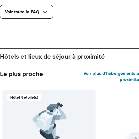
Voir toute la FAQ
Hôtels et lieux de séjour à proximité
Le plus proche
Voir plus d'hébergements à
proximité
Hôtel 4 étoile(s)