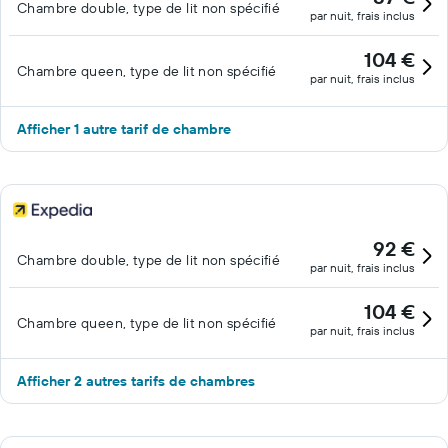
Chambre double, type de lit non spécifié
par nuit, frais inclus
104 €
Chambre queen, type de lit non spécifié
par nuit, frais inclus
Afficher 1 autre tarif de chambre
92 €
Chambre double, type de lit non spécifié
par nuit, frais inclus
104 €
Chambre queen, type de lit non spécifié
par nuit, frais inclus
Afficher 2 autres tarifs de chambres