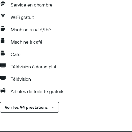
Service en chambre
WiFi gratuit
Machine à café/thé
Machine à café
Café
Télévision à écran plat
Télévision
Articles de toilette gratuits
Voir les 94 prestations