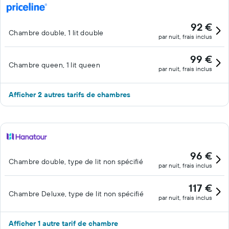
92 €
Chambre double, 1 lit double
par nuit, frais inclus
99 €
Chambre queen, 1 lit queen
par nuit, frais inclus
Afficher 2 autres tarifs de chambres
96 €
Chambre double, type de lit non spécifié
par nuit, frais inclus
117 €
Chambre Deluxe, type de lit non spécifié
par nuit, frais inclus
Afficher 1 autre tarif de chambre