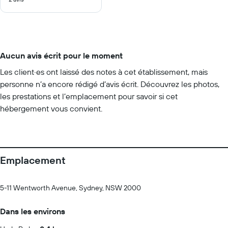
10
Aucun avis écrit pour le moment
Les client·es ont laissé des notes à cet établissement, mais
personne n’a encore rédigé d’avis écrit. Découvrez les photos,
les prestations et l’emplacement pour savoir si cet
hébergement vous convient.
Emplacement
5-11 Wentworth Avenue, Sydney, NSW 2000
Dans les environs