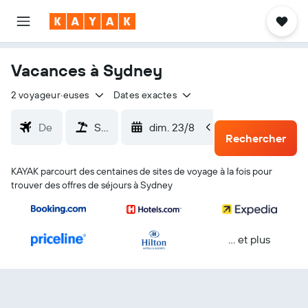
Vacances à Sydney
2 voyageur·euses
Dates exactes
dim. 23/8
mer. 26/8
Rechercher
KAYAK parcourt des centaines de sites de voyage à la fois pour
trouver des offres de séjours à Sydney
… et plus