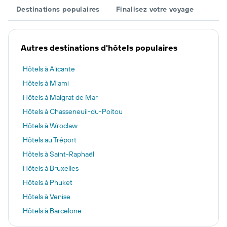
Destinations populaires
Finalisez votre voyage
Autres destinations d'hôtels populaires
Hôtels à Alicante
Hôtels à Miami
Hôtels à Malgrat de Mar
Hôtels à Chasseneuil-du-Poitou
Hôtels à Wroclaw
Hôtels au Tréport
Hôtels à Saint-Raphaël
Hôtels à Bruxelles
Hôtels à Phuket
Hôtels à Venise
Hôtels à Barcelone
Hôtels à Montauban