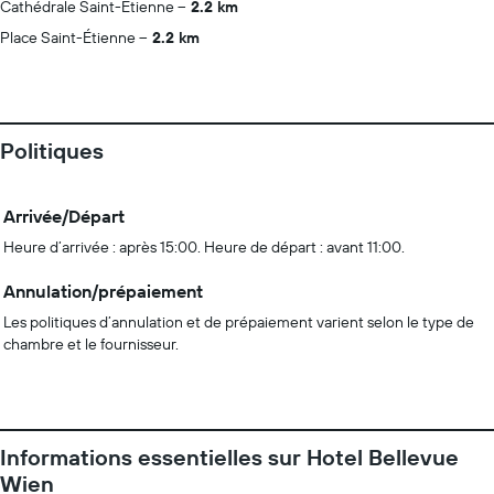
Cathédrale Saint-Étienne
2.2 km
Place Saint-Étienne
2.2 km
Politiques
Arrivée/Départ
Heure d’arrivée : après 15:00. Heure de départ : avant 11:00.
Annulation/prépaiement
Les politiques d’annulation et de prépaiement varient selon le type de
chambre et le fournisseur.
Informations essentielles sur Hotel Bellevue
Wien