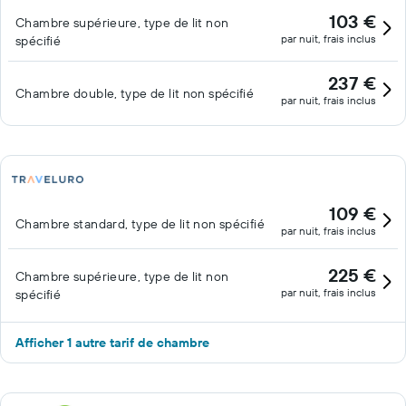
103 €
Chambre supérieure, type de lit non
par nuit, frais inclus
spécifié
237 €
Chambre double, type de lit non spécifié
par nuit, frais inclus
109 €
Chambre standard, type de lit non spécifié
par nuit, frais inclus
225 €
Chambre supérieure, type de lit non
par nuit, frais inclus
spécifié
Afficher 1 autre tarif de chambre