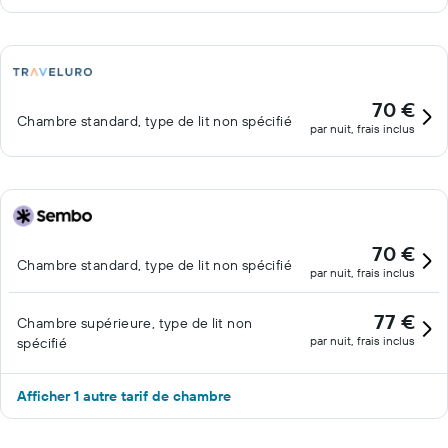
70 €
Chambre standard, type de lit non spécifié
par nuit, frais inclus
70 €
Chambre standard, type de lit non spécifié
par nuit, frais inclus
77 €
Chambre supérieure, type de lit non
par nuit, frais inclus
spécifié
Afficher 1 autre tarif de chambre