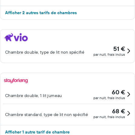
Afficher 2 autres tarifs de chambres
51 €
Chambre double, type de lit non spécifié
par nuit, frais inclus
60 €
Chambre double, 1 lit jumeau
par nuit, frais inclus
68 €
Chambre standard, type de lit non spécifié
par nuit, frais inclus
Afficher 1 autre tarif de chambre