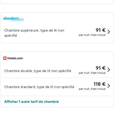
91 €
Chambre supérieure, type de lit non
par nuit, frais inclus
spécifié
91 €
Chambre double, type de lit non spécifié
par nuit, frais inclus
118 €
Chambre standard, type de lit non spécifié
par nuit, frais inclus
Afficher 1 autre tarif de chambre