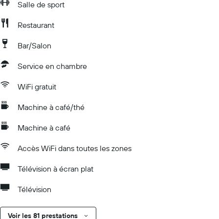
Salle de sport
Restaurant
Bar/Salon
Service en chambre
WiFi gratuit
Machine à café/thé
Machine à café
Accès WiFi dans toutes les zones
Télévision à écran plat
Télévision
Voir les 81 prestations