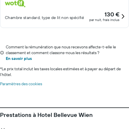
130 €
Chambre standard, type de lit non spécifié
par nuit, frais inclus
Comment la rémunération que nous recevons affecte-t-elle le
classement et comment classons-nous les résultats ?
En savoir plus
*
Le prix total inclut les taxes locales estimées et à payer au départ de
l’hôtel.
Paramètres des cookies
Prestations à Hotel Bellevue Wien