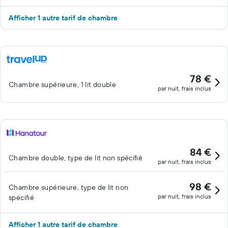
Afficher 1 autre tarif de chambre
78 €
Chambre supérieure, 1 lit double
par nuit, frais inclus
84 €
Chambre double, type de lit non spécifié
par nuit, frais inclus
98 €
Chambre supérieure, type de lit non
par nuit, frais inclus
spécifié
Afficher 1 autre tarif de chambre