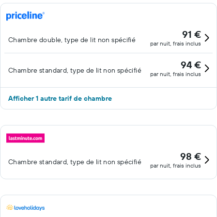
91 €
Chambre double, type de lit non spécifié
par nuit, frais inclus
94 €
Chambre standard, type de lit non spécifié
par nuit, frais inclus
Afficher 1 autre tarif de chambre
98 €
Chambre standard, type de lit non spécifié
par nuit, frais inclus