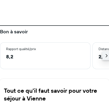
Bon à savoir
Rapport qualité/prix
Distanc
8,2
2,0
Tout ce qu'il faut savoir pour votre
séjour à Vienne