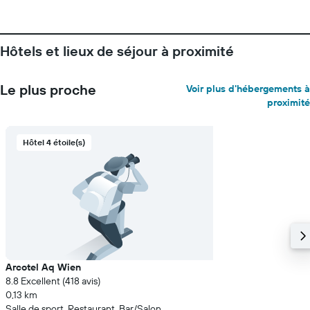
Hôtels et lieux de séjour à proximité
Le plus proche
Voir plus d'hébergements à
proximité
Hôtel 4 étoile(s)
Arcotel Aq Wien
8.8 Excellent (418 avis)
0,13 km
Salle de sport, Restaurant, Bar/Salon