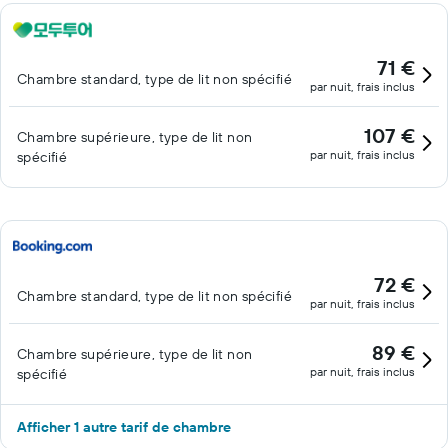
71 €
Chambre standard, type de lit non spécifié
par nuit, frais inclus
107 €
Chambre supérieure, type de lit non
par nuit, frais inclus
spécifié
72 €
Chambre standard, type de lit non spécifié
par nuit, frais inclus
89 €
Chambre supérieure, type de lit non
par nuit, frais inclus
spécifié
Afficher 1 autre tarif de chambre