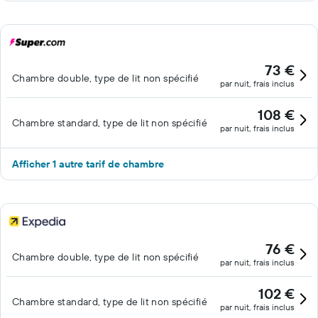
73 €
Chambre double, type de lit non spécifié
par nuit, frais inclus
108 €
Chambre standard, type de lit non spécifié
par nuit, frais inclus
Afficher 1 autre tarif de chambre
76 €
Chambre double, type de lit non spécifié
par nuit, frais inclus
102 €
Chambre standard, type de lit non spécifié
par nuit, frais inclus