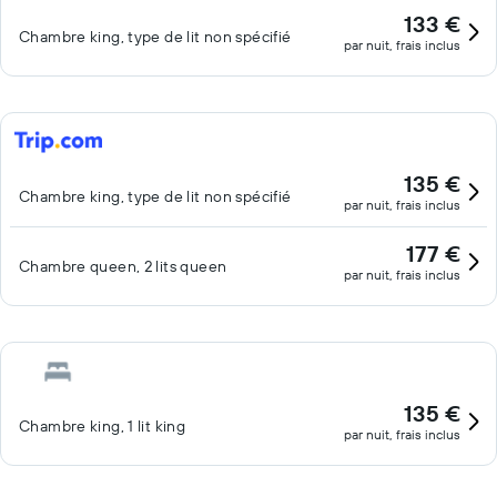
133 €
Chambre king, type de lit non spécifié
par nuit, frais inclus
135 €
Chambre king, type de lit non spécifié
par nuit, frais inclus
177 €
Chambre queen, 2 lits queen
par nuit, frais inclus
135 €
Chambre king, 1 lit king
par nuit, frais inclus