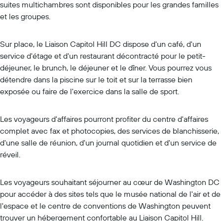
suites multichambres sont disponibles pour les grandes familles
et les groupes.
Sur place, le Liaison Capitol Hill DC dispose d'un café, d'un
service d'étage et d'un restaurant décontracté pour le petit-
déjeuner, le brunch, le déjeuner et le dîner. Vous pourrez vous
détendre dans la piscine sur le toit et sur la terrasse bien
exposée ou faire de l'exercice dans la salle de sport.
Les voyageurs d'affaires pourront profiter du centre d'affaires
complet avec fax et photocopies, des services de blanchisserie,
d'une salle de réunion, d'un journal quotidien et d'un service de
réveil.
Les voyageurs souhaitant séjourner au cœur de Washington DC
pour accéder à des sites tels que le musée national de l'air et de
l'espace et le centre de conventions de Washington peuvent
trouver un hébergement confortable au Liaison Capitol Hill.