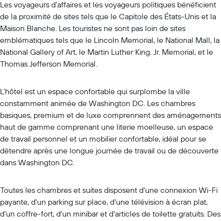
Les voyageurs d'affaires et les voyageurs politiques bénéficient
de la proximité de sites tels que le Capitole des États-Unis et la
Maison Blanche. Les touristes ne sont pas loin de sites
emblématiques tels que le Lincoln Memorial, le National Mall, la
National Gallery of Art, le Martin Luther King. Jr. Memorial, et le
Thomas Jefferson Memorial.
L'hôtel est un espace confortable qui surplombe la ville
constamment animée de Washington DC. Les chambres
basiques, premium et de luxe comprennent des aménagements
haut de gamme comprenant une literie moelleuse, un espace
de travail personnel et un mobilier confortable, idéal pour se
détendre après une longue journée de travail ou de découverte
dans Washington DC.
Toutes les chambres et suites disposent d'une connexion Wi-Fi
payante, d'un parking sur place, d'une télévision à écran plat,
d'un coffre-fort, d'un minibar et d'articles de toilette gratuits. Des