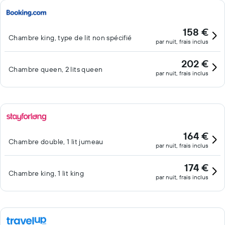
158 €
Chambre king, type de lit non spécifié
par nuit, frais inclus
202 €
Chambre queen, 2 lits queen
par nuit, frais inclus
164 €
Chambre double, 1 lit jumeau
par nuit, frais inclus
174 €
Chambre king, 1 lit king
par nuit, frais inclus