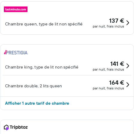
137 €
Chambre queen, type de lit non spécifié
par nuit, frais inclus
141 €
Chambre king, type de lit non spécifié
par nuit, frais inclus
164 €
Chambre double, 2 lits queen
par nuit, frais inclus
Afficher 1 autre tarif de chambre