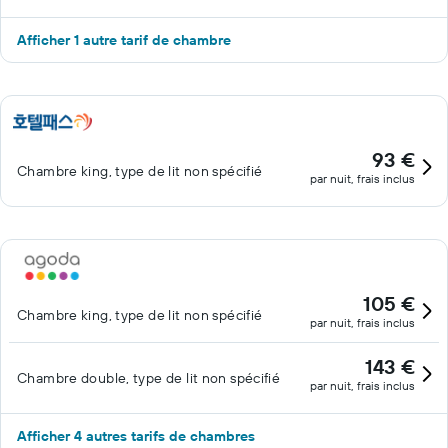
Afficher 1 autre tarif de chambre
93 €
Chambre king, type de lit non spécifié
par nuit, frais inclus
105 €
Chambre king, type de lit non spécifié
par nuit, frais inclus
143 €
Chambre double, type de lit non spécifié
par nuit, frais inclus
Afficher 4 autres tarifs de chambres