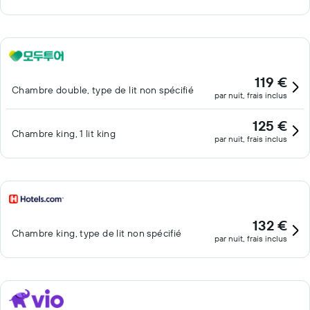
119 €
Chambre double, type de lit non spécifié
par nuit, frais inclus
125 €
Chambre king, 1 lit king
par nuit, frais inclus
132 €
Chambre king, type de lit non spécifié
par nuit, frais inclus