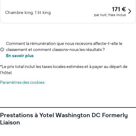
171 €
Chambre king, 1 lit king
par nuit, frais inclus
Comment la rémunération que nous recevons affecte-t-elle le
classement et comment classons-nous les résultats ?
En savoir plus
*
Le prix total inclut les taxes locales estimées et à payer au départ de
l’hôtel.
Paramètres des cookies
Prestations à Yotel Washington DC Formerly
Liaison