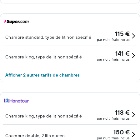
115 €
Chambre standard, type de lit non spécifié
par nuit, frais inclus
141 €
Chambre king, type de lit non spécifié
par nuit, frais inclus
Afficher 2 autres tarifs de chambres
118 €
Chambre king, type de lit non spécifié
par nuit, frais inclus
150 €
Chambre double, 2 lits queen
par nuit, frais inclus