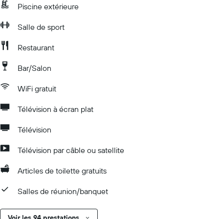
Piscine extérieure
Salle de sport
Restaurant
Bar/Salon
WiFi gratuit
Télévision à écran plat
Télévision
Télévision par câble ou satellite
Articles de toilette gratuits
Salles de réunion/banquet
Voir les 94 prestations