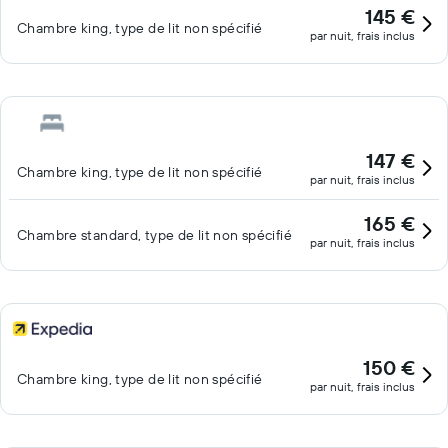
145 €
Chambre king, type de lit non spécifié
par nuit, frais inclus
147 €
Chambre king, type de lit non spécifié
par nuit, frais inclus
165 €
Chambre standard, type de lit non spécifié
par nuit, frais inclus
150 €
Chambre king, type de lit non spécifié
par nuit, frais inclus