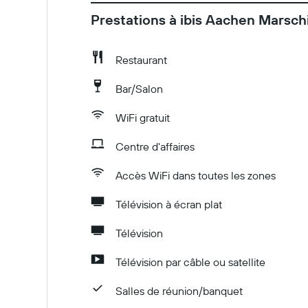
Prestations à ibis Aachen Marschi
Restaurant
Bar/Salon
WiFi gratuit
Centre d'affaires
Accès WiFi dans toutes les zones
Télévision à écran plat
Télévision
Télévision par câble ou satellite
Salles de réunion/banquet