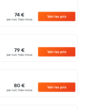
74 €
Voir les prix
par nuit, frais inclus
79 €
Voir les prix
par nuit, frais inclus
80 €
Voir les prix
par nuit, frais inclus