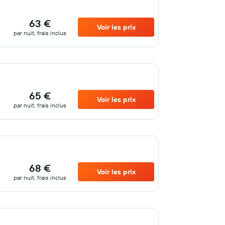
63 €
Voir les prix
par nuit, frais inclus
65 €
Voir les prix
par nuit, frais inclus
68 €
Voir les prix
par nuit, frais inclus