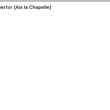
ertor (Aix la Chapelle)