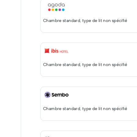
Chambre standard, type de lit non spécifié
Chambre standard, type de lit non spécifié
Chambre standard, type de lit non spécifié