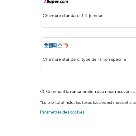
Chambre standard, 1 lit jumeau
Chambre standard, type de lit non spécifié
Comment la rémunération que nous recevons affe
*
Le prix total inclut les taxes locales estimées et à p
Paramètres des cookies