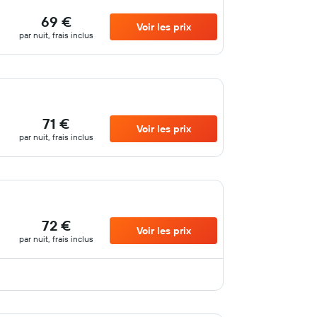
69 €
Voir les prix
par nuit, frais inclus
71 €
Voir les prix
par nuit, frais inclus
72 €
Voir les prix
par nuit, frais inclus