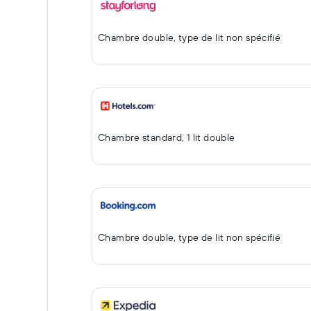
Chambre double, type de lit non spécifié
Chambre standard, 1 lit double
Chambre double, type de lit non spécifié