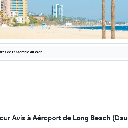
ffres de l'ensemble du Web.
 pour Avis à Aéroport de Long Beach (Dau