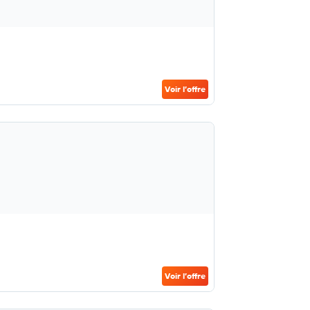
Voir l’offre
Voir l’offre