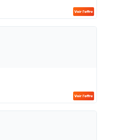
Voir l’offre
Voir l’offre