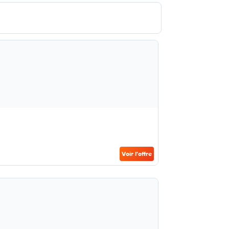
Voir l’offre