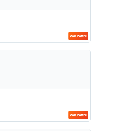
Voir l’offre
Voir l’offre