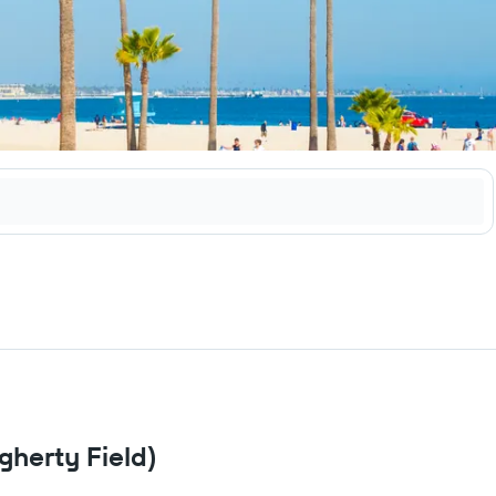
gherty Field)