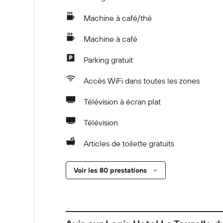
Machine à café/thé
Machine à café
Parking gratuit
Accès WiFi dans toutes les zones
Télévision à écran plat
Télévision
Articles de toilette gratuits
Voir les 80 prestations