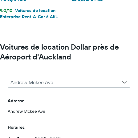
9,0/10
Voitures de location
Enterprise Rent-A-Car à AKL
Voitures de location Dollar près de
Aéroport d'Auckland
Andrew Mckee Ave
Adresse
Andrew Mckee Ave
Horaires