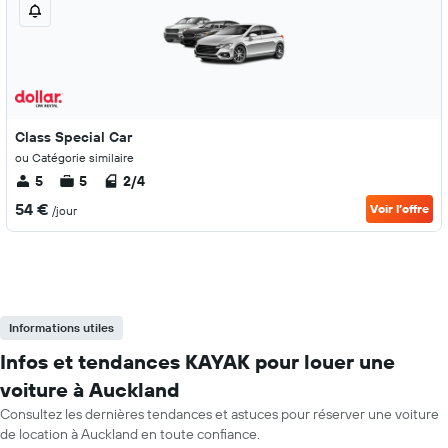
Class Special Car
ou Catégorie similaire
5
5
2/4
54 €
Voir l’offre
/jour
Informations utiles
Infos et tendances KAYAK pour louer une
voiture à Auckland
Consultez les dernières tendances et astuces pour réserver une voiture
de location à Auckland en toute confiance.