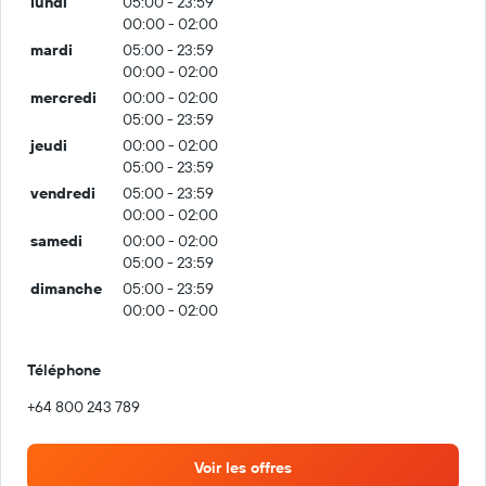
lundi
05:00 - 23:59
00:00 - 02:00
mardi
05:00 - 23:59
00:00 - 02:00
mercredi
00:00 - 02:00
05:00 - 23:59
jeudi
00:00 - 02:00
05:00 - 23:59
vendredi
05:00 - 23:59
00:00 - 02:00
samedi
00:00 - 02:00
05:00 - 23:59
dimanche
05:00 - 23:59
00:00 - 02:00
Téléphone
+64 800 243 789
Voir les offres