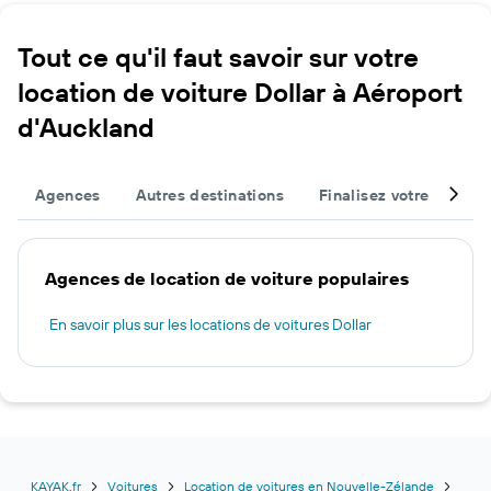
Tout ce qu'il faut savoir sur votre
location de voiture Dollar à Aéroport
d'Auckland
Agences
Autres destinations
Finalisez votre voyage
Agences de location de voiture populaires
En savoir plus sur les locations de voitures Dollar
KAYAK.fr
Voitures
Location de voitures en Nouvelle-Zélande