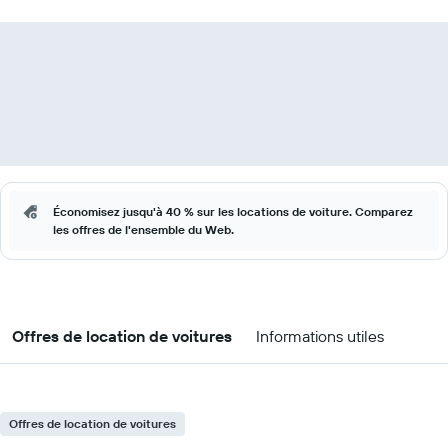
Économisez jusqu'à 40 % sur les locations de voiture. Comparez
les offres de l'ensemble du Web.
Offres de location de voitures
Informations utiles
Offres de location de voitures