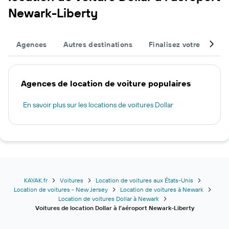
Newark-Liberty
Agences
Autres destinations
Finalisez votre voyage
Agences de location de voiture populaires
En savoir plus sur les locations de voitures Dollar
KAYAK.fr
Voitures
Location de voitures aux États-Unis
Location de voitures - New Jersey
Location de voitures à Newark
Location de voitures Dollar à Newark
Voitures de location Dollar à l’aéroport Newark-Liberty