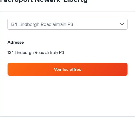
134 Lindbergh Road,airtrain P3
Adresse
134 Lindbergh Road,airtrain P3
Voir les offres