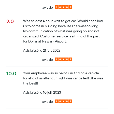
avis de
2.0
Was at least 4 hour wait to get car. Would not allow
us to come in building because line was too long.
No communication of what was going on and not
organized. Customer service is a thing of the past
for Dollar at Newark Airport.
Avis laissé le 21 juil. 2023
avis de
10.0
Your employee was so helpful in finding a vehicle
for all 6 of us after our flight was cancelled! She was
the best!!
Avis laissé le 10 juil. 2023
avis de