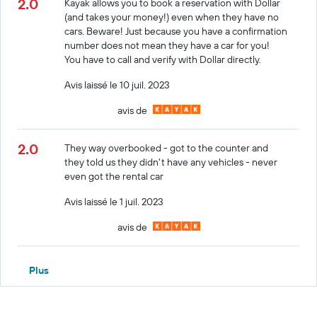
2.0
Kayak allows you to book a reservation with Dollar
(and takes your money!) even when they have no
cars. Beware! Just because you have a confirmation
number does not mean they have a car for you!
You have to call and verify with Dollar directly.
Avis laissé le 10 juil. 2023
avis de
2.0
They way overbooked - got to the counter and
they told us they didn't have any vehicles - never
even got the rental car
Avis laissé le 1 juil. 2023
avis de
Plus