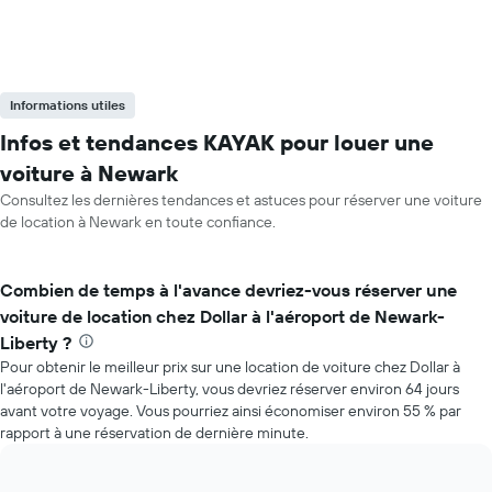
Informations utiles
Infos et tendances KAYAK pour louer une
voiture à Newark
Consultez les dernières tendances et astuces pour réserver une voiture
de location à Newark en toute confiance.
Combien de temps à l'avance devriez-vous réserver une
voiture de location chez Dollar à l'aéroport de Newark-
Liberty ?
Pour obtenir le meilleur prix sur une location de voiture chez Dollar à
l'aéroport de Newark-Liberty, vous devriez réserver environ 64 jours
avant votre voyage. Vous pourriez ainsi économiser environ 55 % par
rapport à une réservation de dernière minute.