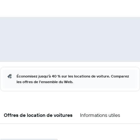
Économisez jusqu'à 40 % sur les locations de voiture. Comparez
les offres de l'ensemble du Web.
Offres de location de voitures
Informations utiles