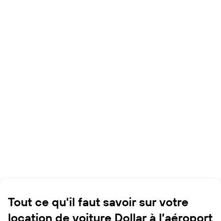
Tout ce qu'il faut savoir sur votre
location de voiture Dollar à l’aéroport