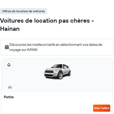
Offres de location de voitures
Voitures de location pas chères -
Hainan
Découvrez les meilleurs tarifs en sélectionnant vos dates de
voyage sur KAYAK.
Petite
Voir l’offre