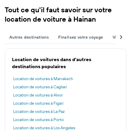
Tout ce qu'il faut savoir sur votre
location de voiture à Hainan
Autres destinations
Finalisez votre voyage
Villes po
Location de voitures dans d'autres
destinations populaires
Location de voitures à Marrakech
Location de voitures à Cagliari
Location de voitures à Alvor
Location de voitures à Figari
Location de voitures à La Paz
Location de voitures à Porto
Location de voitures à Los Angeles