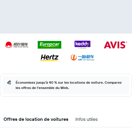
Économisez jusqu'à 40 % sur les locations de voiture. Comparez
les offres de l'ensemble du Web.
Offres de location de voitures
Infos utiles