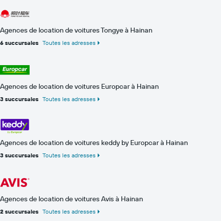
Agences de location de voitures Tongye à Hainan
6 succursales
Toutes les adresses
Agences de location de voitures Europcar à Hainan
3 succursales
Toutes les adresses
Agences de location de voitures keddy by Europcar à Hainan
3 succursales
Toutes les adresses
Agences de location de voitures Avis à Hainan
2 succursales
Toutes les adresses