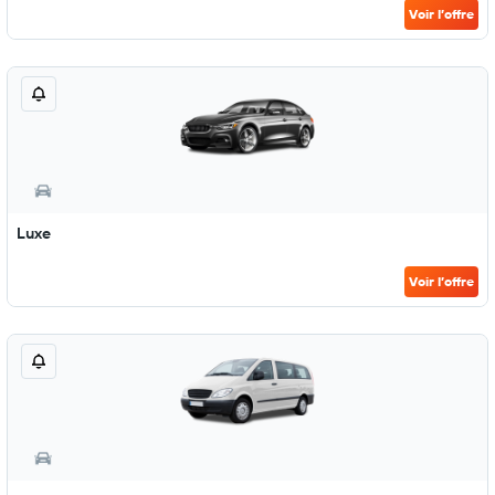
Voir l’offre
Luxe
Voir l’offre