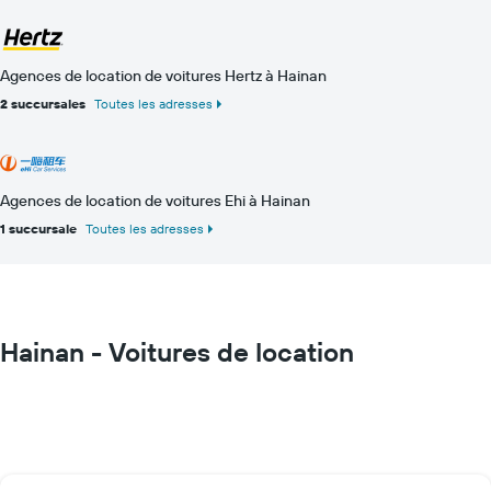
Agences de location de voitures Hertz à Hainan
2 succursales
Toutes les adresses
Agences de location de voitures Ehi à Hainan
1 succursale
Toutes les adresses
Hainan - Voitures de location