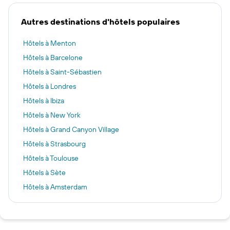
Autres destinations d'hôtels populaires
Hôtels à Menton
Hôtels à Barcelone
Hôtels à Saint-Sébastien
Hôtels à Londres
Hôtels à Ibiza
Hôtels à New York
Hôtels à Grand Canyon Village
Hôtels à Strasbourg
Hôtels à Toulouse
Hôtels à Sète
Hôtels à Amsterdam
Hôtels à Paris
Hôtels à Rungis