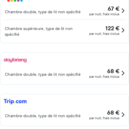
67 €
Chambre double, type de lit non spécifié
par nuit, frais inclus
122 €
Chambre supérieure, type de lit non
par nuit, frais inclus
spécifié
68 €
Chambre double, type de lit non spécifié
par nuit, frais inclus
68 €
Chambre double, type de lit non spécifié
par nuit, frais inclus