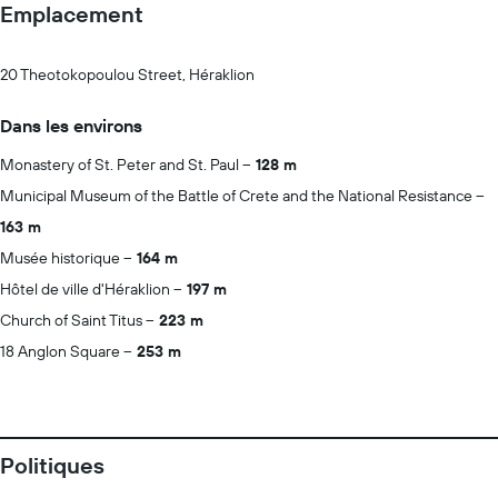
Emplacement
20 Theotokopoulou Street, Héraklion
Dans les environs
Monastery of St. Peter and St. Paul
128 m
Municipal Museum of the Battle of Crete and the National Resistance
163 m
Musée historique
164 m
Hôtel de ville d'Héraklion
197 m
Church of Saint Titus
223 m
18 Anglon Square
253 m
Politiques