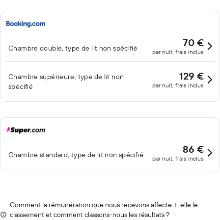
70 €
Chambre double, type de lit non spécifié
par nuit, frais inclus
129 €
Chambre supérieure, type de lit non
par nuit, frais inclus
spécifié
86 €
Chambre standard, type de lit non spécifié
par nuit, frais inclus
Comment la rémunération que nous recevons affecte-t-elle le
classement et comment classons-nous les résultats ?