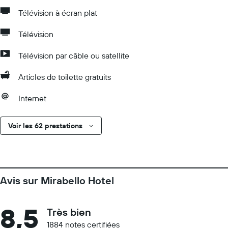
Télévision à écran plat
Télévision
Télévision par câble ou satellite
Articles de toilette gratuits
Internet
Voir les 62 prestations
Avis sur Mirabello Hotel
8,5
Très bien
1884 notes certifiées