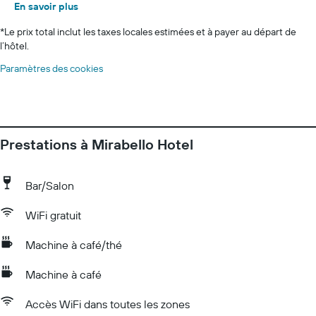
En savoir plus
*
Le prix total inclut les taxes locales estimées et à payer au départ de
l’hôtel.
Paramètres des cookies
Prestations à Mirabello Hotel
Bar/Salon
WiFi gratuit
Machine à café/thé
Machine à café
Accès WiFi dans toutes les zones