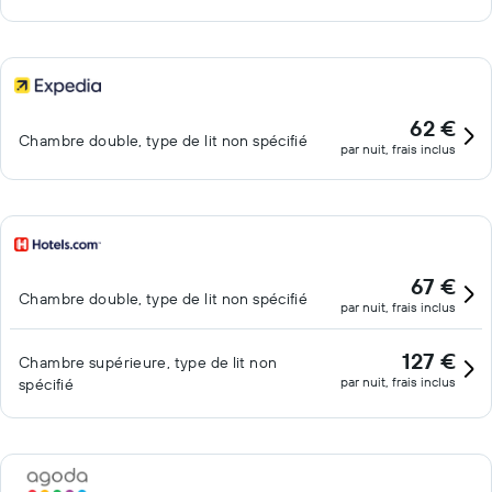
62 €
Chambre double, type de lit non spécifié
par nuit, frais inclus
67 €
Chambre double, type de lit non spécifié
par nuit, frais inclus
127 €
Chambre supérieure, type de lit non
par nuit, frais inclus
spécifié