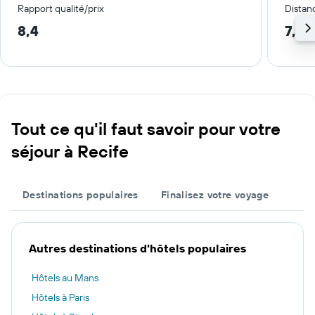
Rapport qualité/prix
Distanc
8,4
7,6 
Tout ce qu'il faut savoir pour votre
séjour à Recife
Destinations populaires
Finalisez votre voyage
Autres destinations d'hôtels populaires
Hôtels au Mans
Hôtels à Paris