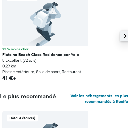
23 % moins cher
Flats no Beach Class Residence por Yolo
8 Excellent (72 avis)
0,29 km
Piscine extérieure, Salle de sport, Restaurant
41 €+
Le plus recommandé
Voir les hébergements les plus
recommandés à Recife
Hôtel 4 étoile(s)