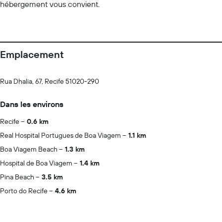
hébergement vous convient.
Emplacement
Rua Dhalia, 67, Recife 51020-290
Dans les environs
Recife
0.6 km
Real Hospital Portugues de Boa Viagem
1.1 km
Boa Viagem Beach
1.3 km
Hospital de Boa Viagem
1.4 km
Pina Beach
3.5 km
Porto do Recife
4.6 km