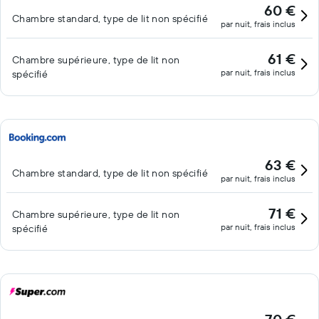
60 €
Chambre standard, type de lit non spécifié
par nuit, frais inclus
61 €
Chambre supérieure, type de lit non
par nuit, frais inclus
spécifié
63 €
Chambre standard, type de lit non spécifié
par nuit, frais inclus
71 €
Chambre supérieure, type de lit non
par nuit, frais inclus
spécifié