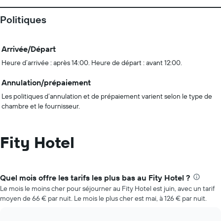
Politiques
Arrivée/Départ
Heure d’arrivée : après 14:00. Heure de départ : avant 12:00.
Annulation/prépaiement
Les politiques d’annulation et de prépaiement varient selon le type de
chambre et le fournisseur.
Fity Hotel
Quel mois offre les tarifs les plus bas au Fity Hotel ?
Le mois le moins cher pour séjourner au Fity Hotel est juin, avec un tarif
moyen de 66 € par nuit. Le mois le plus cher est mai, à 126 € par nuit.