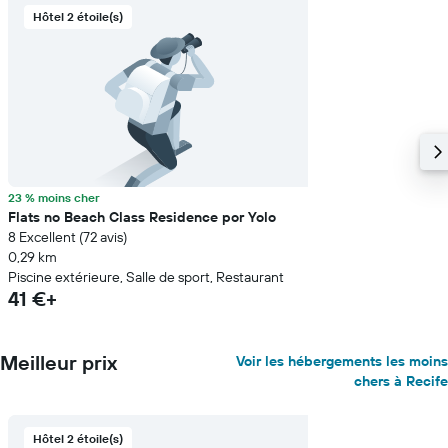
Hôtel 2 étoile(s)
23 % moins cher
Flats no Beach Class Residence por Yolo
8 Excellent (72 avis)
0,29 km
Piscine extérieure, Salle de sport, Restaurant
41 €+
Meilleur prix
Voir les hébergements les moins
chers à Recife
Hôtel 2 étoile(s)