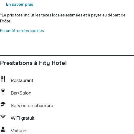
En savoir plus
*
Le prix total inclut les taxes locales estimées et à payer au départ de
l’hôtel.
Paramètres des cookies
Prestations à Fity Hotel
Restaurant
Bar/Salon
Service en chambre
WiFi gratuit
Voiturier