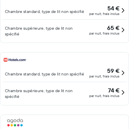
54 €
Chambre standard, type de lit non spécifié
par nuit, frais inclus
65 €
Chambre supérieure, type de lit non
par nuit, frais inclus
spécifié
59 €
Chambre standard, type de lit non spécifié
par nuit, frais inclus
74 €
Chambre supérieure, type de lit non
par nuit, frais inclus
spécifié