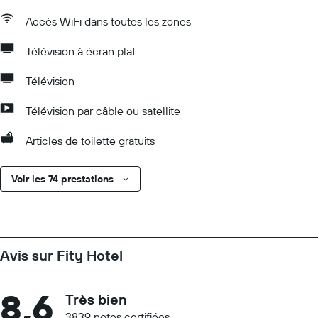
Accès WiFi dans toutes les zones
Télévision à écran plat
Télévision
Télévision par câble ou satellite
Articles de toilette gratuits
Voir les 74 prestations
Avis sur Fity Hotel
8,6
Très bien
3839 notes certifiées