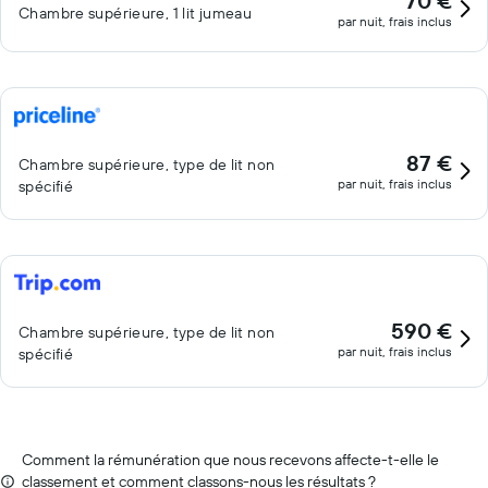
70 €
Chambre supérieure, 1 lit jumeau
par nuit, frais inclus
87 €
Chambre supérieure, type de lit non
par nuit, frais inclus
spécifié
590 €
Chambre supérieure, type de lit non
par nuit, frais inclus
spécifié
Comment la rémunération que nous recevons affecte-t-elle le
classement et comment classons-nous les résultats ?