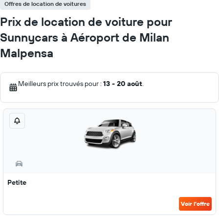
Offres de location de voitures
Prix de location de voiture pour
Sunnycars à Aéroport de Milan
Malpensa
Meilleurs prix trouvés pour :
13 - 20 août
.
Petite
Voir l’offre