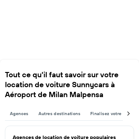
Tout ce qu'il faut savoir sur votre
location de voiture Sunnycars à
Aéroport de Milan Malpensa
Agences
Autres destinations
Finalisez votre voyage
Agences de location de voiture populaires