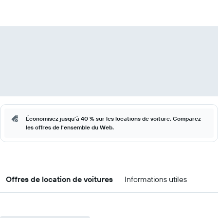
Économisez jusqu'à 40 % sur les locations de voiture. Comparez
les offres de l'ensemble du Web.
Offres de location de voitures
Informations utiles