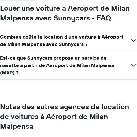
Louer une voiture à Aéroport de Milan
Malpensa avec Sunnycars - FAQ
Combien coûte la location d’une voiture à Aéroport
de Milan Malpensa avec Sunnycars ?
Est-ce que Sunnycars propose un service de
navette à partir de Aéroport de Milan Malpensa
(MXP) ?
Notes des autres agences de location
de voitures à Aéroport de Milan
Malpensa