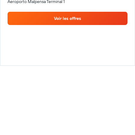
Aeroporto Malpensa Terminal 1
Voir les offres