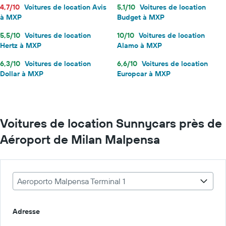
4,7/10
Voitures de location Avis
5,1/10
Voitures de location
à MXP
Budget à MXP
5,5/10
Voitures de location
10/10
Voitures de location
Hertz à MXP
Alamo à MXP
6,3/10
Voitures de location
6,6/10
Voitures de location
Dollar à MXP
Europcar à MXP
Voitures de location Sunnycars près de
Aéroport de Milan Malpensa
Aeroporto Malpensa Terminal 1
Adresse