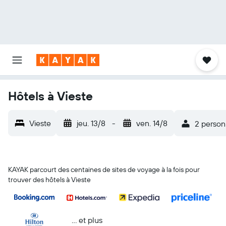
Hôtels à Vieste
Vieste
jeu. 13/8
-
ven. 14/8
2 person
KAYAK parcourt des centaines de sites de voyage à la fois pour
trouver des hôtels à Vieste
… et plus