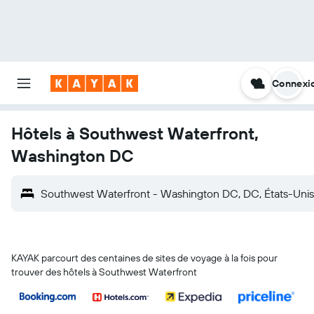
Connexi
Hôtels à Southwest Waterfront,
Washington DC
Southwest Waterfront - Washington DC, DC, États-Unis
KAYAK parcourt des centaines de sites de voyage à la fois pour
trouver des hôtels à Southwest Waterfront