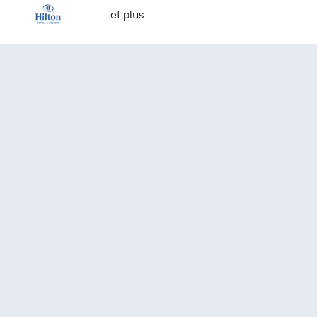
… et plus