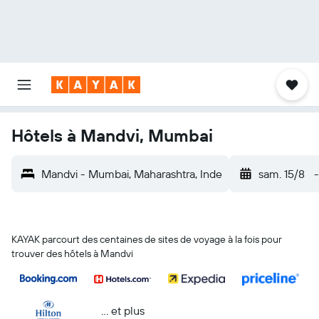
Hôtels à Mandvi, Mumbai
Mandvi - Mumbai, Maharashtra, Inde
sam. 15/8
-
KAYAK parcourt des centaines de sites de voyage à la fois pour
trouver des hôtels à Mandvi
… et plus