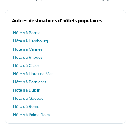
Autres destinations d'hôtels populaires
Hôtels à Pornic
Hôtels à Hambourg
Hôtels à Cannes
Hôtels à Rhodes
Hôtels à Cilaos
Hôtels à Lloret de Mar
Hôtels à Pornichet
Hôtels à Dublin
Hôtels à Québec
Hôtels à Rome
Hôtels à Palma Nova
Hôtels à Barcelone