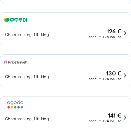
126 €
Chambre king, 1 lit king
par nuit, TVA incluse
130 €
Chambre king, 1 lit king
par nuit, TVA incluse
141 €
Chambre king, 1 lit king
par nuit, TVA incluse