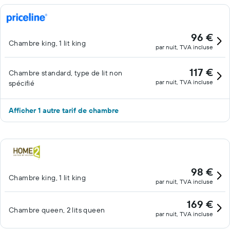
96 €
Chambre king, 1 lit king
par nuit, TVA incluse
117 €
Chambre standard, type de lit non
par nuit, TVA incluse
spécifié
Afficher 1 autre tarif de chambre
98 €
Chambre king, 1 lit king
par nuit, TVA incluse
169 €
Chambre queen, 2 lits queen
par nuit, TVA incluse