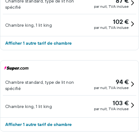
87 €
Chambre standard, type de lit non
par nuit, TVA incluse
spécifié
102 €
Chambre king, 1 lit king
par nuit, TVA incluse
Afficher 1 autre tarif de chambre
94 €
Chambre standard, type de lit non
par nuit, TVA incluse
spécifié
103 €
Chambre king, 1 lit king
par nuit, TVA incluse
Afficher 1 autre tarif de chambre