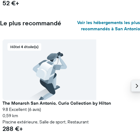
52 €+
Le plus recommandé
Voir les hébergements les plus
recommandés à San Antonio
Hôtel 4 étoile(s)
The Monarch San Antonio, Curio Collection by Hilton
9.8 Excellent (6 avis)
0,59 km
Piscine extérieure, Salle de sport, Restaurant
288 €+