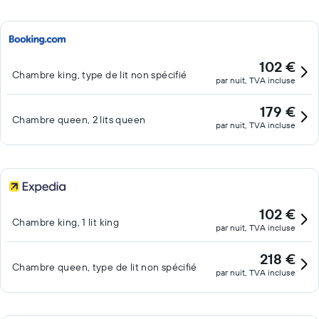
102 €
Chambre king, type de lit non spécifié
par nuit, TVA incluse
179 €
Chambre queen, 2 lits queen
par nuit, TVA incluse
102 €
Chambre king, 1 lit king
par nuit, TVA incluse
218 €
Chambre queen, type de lit non spécifié
par nuit, TVA incluse