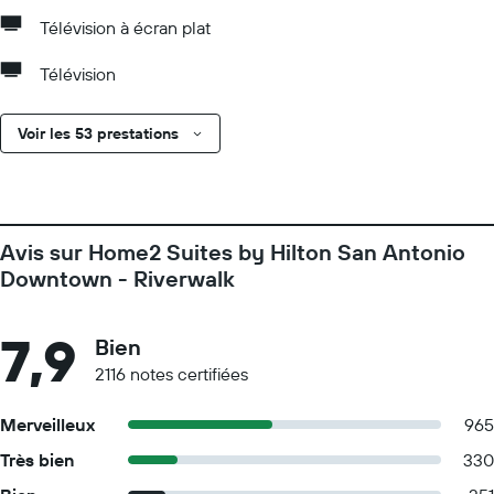
Télévision à écran plat
Télévision
Voir les 53 prestations
Avis sur Home2 Suites by Hilton San Antonio
Downtown - Riverwalk
7,9
Bien
2116 notes certifiées
Merveilleux
965
Très bien
330