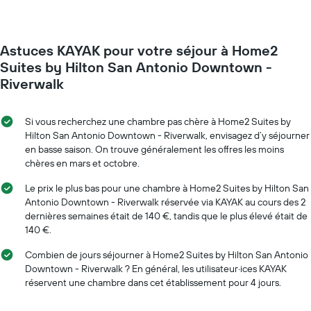
Astuces KAYAK pour votre séjour à Home2
Suites by Hilton San Antonio Downtown -
Riverwalk
Si vous recherchez une chambre pas chère à Home2 Suites by
Hilton San Antonio Downtown - Riverwalk, envisagez d’y séjourner
en basse saison. On trouve généralement les offres les moins
chères en mars et octobre.
Le prix le plus bas pour une chambre à Home2 Suites by Hilton San
Antonio Downtown - Riverwalk réservée via KAYAK au cours des 2
dernières semaines était de 140 €, tandis que le plus élevé était de
140 €.
Combien de jours séjourner à Home2 Suites by Hilton San Antonio
Downtown - Riverwalk ? En général, les utilisateur·ices KAYAK
réservent une chambre dans cet établissement pour 4 jours.