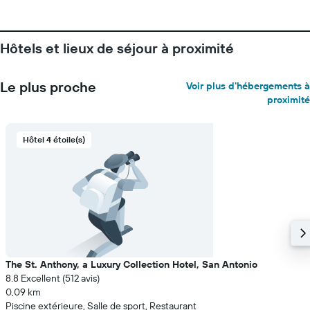
Hôtels et lieux de séjour à proximité
Le plus proche
Voir plus d'hébergements à
proximité
Hôtel 4 étoile(s)
The St. Anthony, a Luxury Collection Hotel, San Antonio
8.8 Excellent (512 avis)
0,09 km
Piscine extérieure, Salle de sport, Restaurant