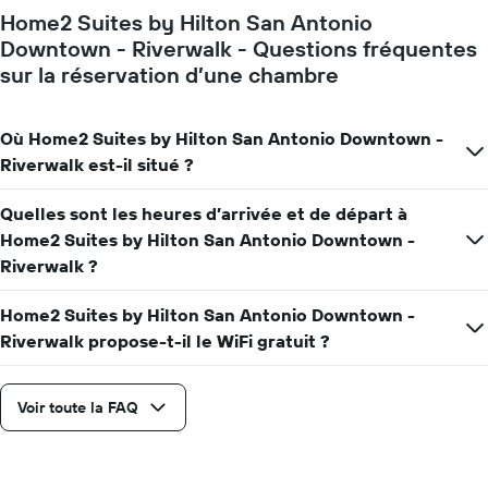
Home2 Suites by Hilton San Antonio
Downtown - Riverwalk - Questions fréquentes
sur la réservation d’une chambre
Où Home2 Suites by Hilton San Antonio Downtown -
Riverwalk est-il situé ?
Quelles sont les heures d’arrivée et de départ à
Home2 Suites by Hilton San Antonio Downtown -
Riverwalk ?
Home2 Suites by Hilton San Antonio Downtown -
Riverwalk propose-t-il le WiFi gratuit ?
Voir toute la FAQ