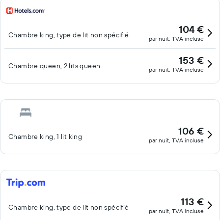
104 €
Chambre king, type de lit non spécifié
par nuit, TVA incluse
153 €
Chambre queen, 2 lits queen
par nuit, TVA incluse
106 €
Chambre king, 1 lit king
par nuit, TVA incluse
113 €
Chambre king, type de lit non spécifié
par nuit, TVA incluse