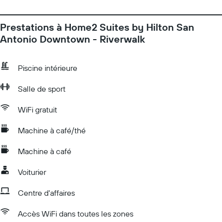
Prestations à Home2 Suites by Hilton San
Antonio Downtown - Riverwalk
Piscine intérieure
Salle de sport
WiFi gratuit
Machine à café/thé
Machine à café
Voiturier
Centre d'affaires
Accès WiFi dans toutes les zones