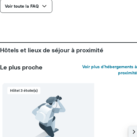
Voir toute la FAQ
Hôtels et lieux de séjour à proximité
Le plus proche
Voir plus d'hébergements à
proximité
Hôtel 3 étoile(s)