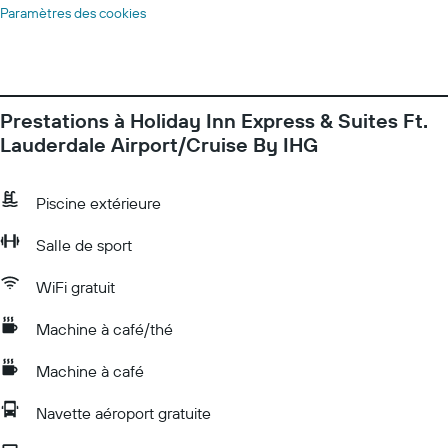
Paramètres des cookies
Prestations à Holiday Inn Express & Suites Ft.
Lauderdale Airport/Cruise By IHG
Piscine extérieure
Salle de sport
WiFi gratuit
Machine à café/thé
Machine à café
Navette aéroport gratuite