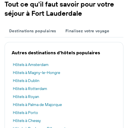
Tout ce qu'il faut savoir pour votre
séjour à Fort Lauderdale
Destinations populaires
Finalisez votre voyage
Autres destinations d'hôtels populaires
Hôtels à Amsterdam
Hôtels à Magny-le-Hongre
Hôtels à Dublin
Hôtels à Rotterdam
Hôtels à Royan
Hôtels à Palma de Majorque
Hôtels à Porto
Hôtels à Chessy