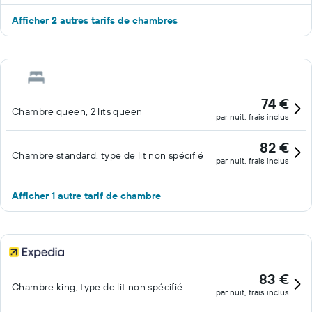
Afficher 2 autres tarifs de chambres
74 €
Chambre queen, 2 lits queen
par nuit, frais inclus
82 €
Chambre standard, type de lit non spécifié
par nuit, frais inclus
Afficher 1 autre tarif de chambre
83 €
Chambre king, type de lit non spécifié
par nuit, frais inclus