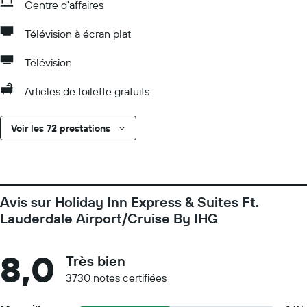
Centre d'affaires
Télévision à écran plat
Télévision
Articles de toilette gratuits
Voir les 72 prestations
Avis sur Holiday Inn Express & Suites Ft.
Lauderdale Airport/Cruise By IHG
8,0
Très bien
3730 notes certifiées