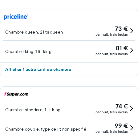
73 €
Chambre queen, 2 lits queen
par nuit, frais inclus
81 €
Chambre king, 1 lit king
par nuit, frais inclus
Afficher 1 autre tarif de chambre
74 €
Chambre standard, 1 lit king
par nuit, frais inclus
99 €
Chambre double, type de lit non spécifié
par nuit, frais inclus