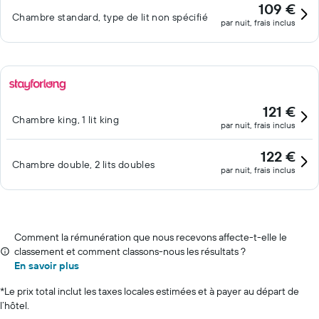
109 €
Chambre standard, type de lit non spécifié
par nuit, frais inclus
121 €
Chambre king, 1 lit king
par nuit, frais inclus
122 €
Chambre double, 2 lits doubles
par nuit, frais inclus
Comment la rémunération que nous recevons affecte-t-elle le
classement et comment classons-nous les résultats ?
En savoir plus
*
Le prix total inclut les taxes locales estimées et à payer au départ de
l’hôtel.