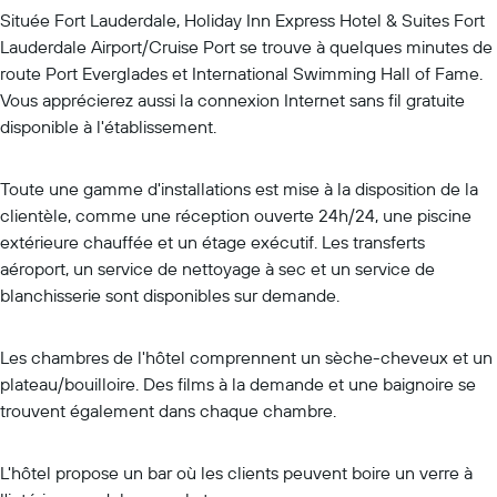
Située Fort Lauderdale, Holiday Inn Express Hotel & Suites Fort
Lauderdale Airport/Cruise Port se trouve à quelques minutes de
route Port Everglades et International Swimming Hall of Fame.
Vous apprécierez aussi la connexion Internet sans fil gratuite
disponible à l'établissement.
Toute une gamme d'installations est mise à la disposition de la
clientèle, comme une réception ouverte 24h/24, une piscine
extérieure chauffée et un étage exécutif. Les transferts
aéroport, un service de nettoyage à sec et un service de
blanchisserie sont disponibles sur demande.
Les chambres de l'hôtel comprennent un sèche-cheveux et un
plateau/bouilloire. Des films à la demande et une baignoire se
trouvent également dans chaque chambre.
L'hôtel propose un bar où les clients peuvent boire un verre à