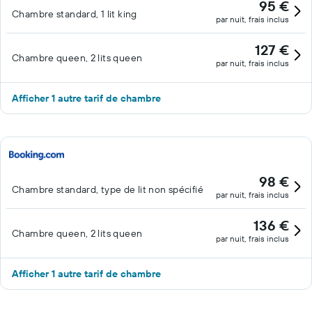
95 €
Chambre standard, 1 lit king
par nuit, frais inclus
127 €
Chambre queen, 2 lits queen
par nuit, frais inclus
Afficher 1 autre tarif de chambre
98 €
Chambre standard, type de lit non spécifié
par nuit, frais inclus
136 €
Chambre queen, 2 lits queen
par nuit, frais inclus
Afficher 1 autre tarif de chambre