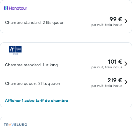
99 €
Chambre standard, 2 lits queen
par nuit, frais inclus
101 €
Chambre standard, 1 lit king
par nuit, frais inclus
219 €
Chambre queen, 2 lits queen
par nuit, frais inclus
Afficher 1 autre tarif de chambre