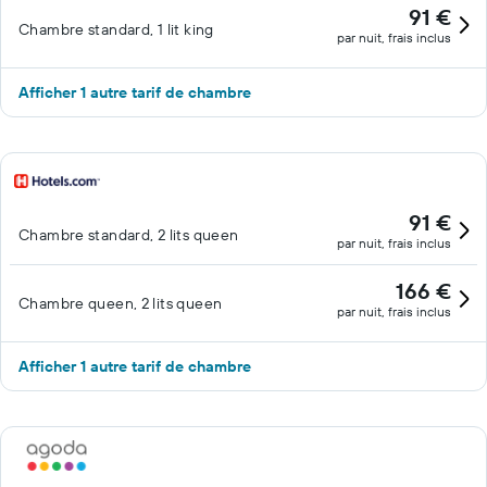
91 €
Chambre standard, 1 lit king
par nuit, frais inclus
Afficher 1 autre tarif de chambre
91 €
Chambre standard, 2 lits queen
par nuit, frais inclus
166 €
Chambre queen, 2 lits queen
par nuit, frais inclus
Afficher 1 autre tarif de chambre