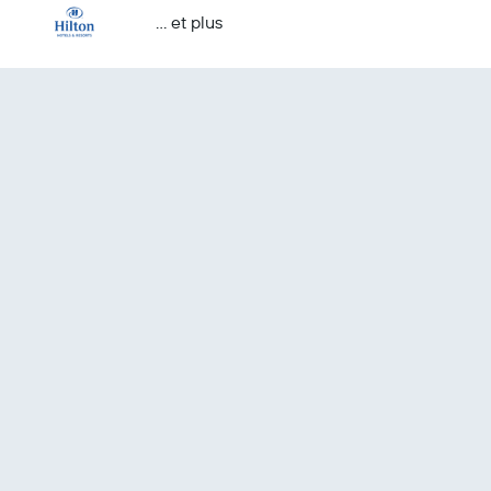
… et plus