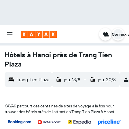
Connexi
Hôtels à Hanoi près de Trang Tien
Plaza
Trang Tien Plaza
jeu. 13/8
-
jeu. 20/8
KAYAK parcourt des centaines de sites de voyage à la fois pour
trouver des hôtels près de l'attraction Trang Tien Plaza à Hanoi