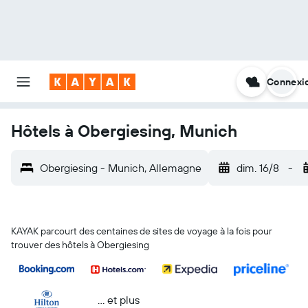
Connexi
Hôtels à Obergiesing, Munich
Obergiesing - Munich, Allemagne
dim. 16/8
-
KAYAK parcourt des centaines de sites de voyage à la fois pour
trouver des hôtels à Obergiesing
… et plus