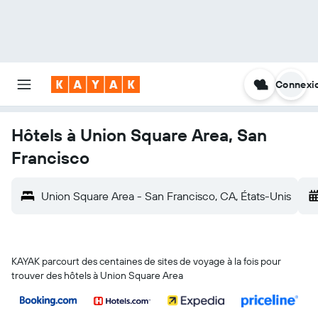
Connexi
Hôtels à Union Square Area, San
Francisco
Union Square Area - San Francisco, CA, États-Unis
KAYAK parcourt des centaines de sites de voyage à la fois pour
trouver des hôtels à Union Square Area