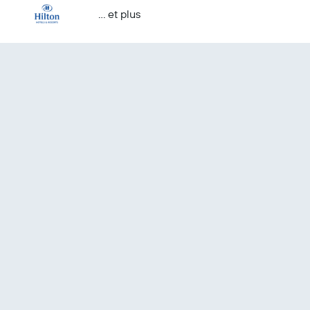
… et plus