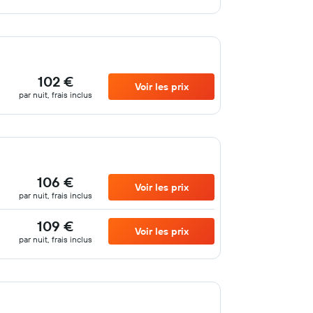
102 €
Voir les prix
par nuit, frais inclus
106 €
Voir les prix
par nuit, frais inclus
109 €
Voir les prix
par nuit, frais inclus