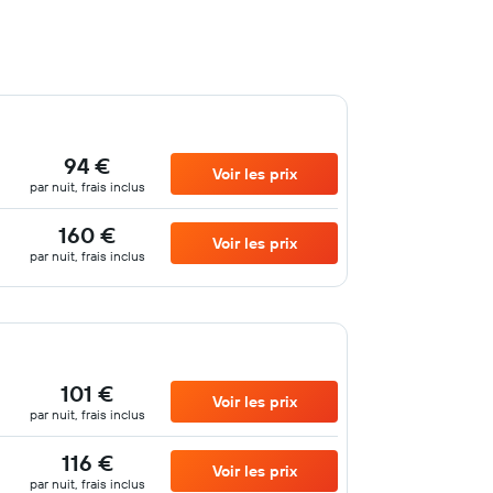
94 €
Voir les prix
par nuit, frais inclus
160 €
Voir les prix
par nuit, frais inclus
101 €
Voir les prix
par nuit, frais inclus
116 €
Voir les prix
par nuit, frais inclus