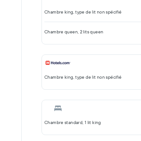
Chambre king, type de lit non spécifié
Chambre queen, 2 lits queen
Chambre king, type de lit non spécifié
Chambre standard, 1 lit king