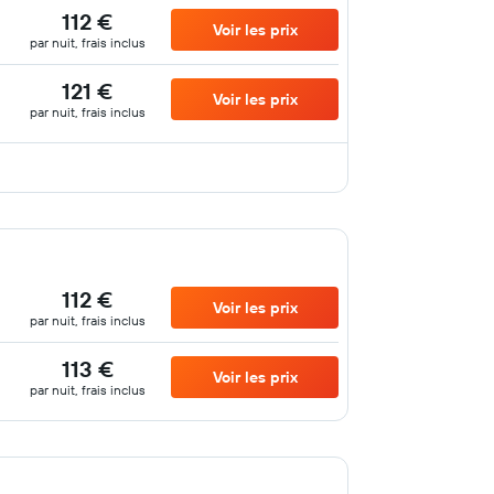
112 €
Voir les prix
par nuit, frais inclus
121 €
Voir les prix
par nuit, frais inclus
112 €
Voir les prix
par nuit, frais inclus
113 €
Voir les prix
par nuit, frais inclus