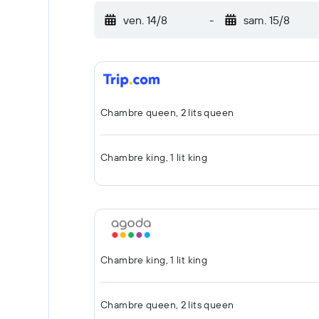
ven. 14/8
-
sam. 15/8
Chambre queen, 2 lits queen
Chambre king, 1 lit king
Chambre king, 1 lit king
Chambre queen, 2 lits queen