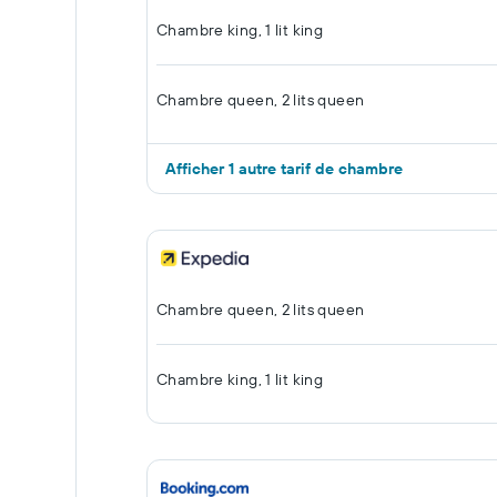
Chambre king, 1 lit king
Chambre queen, 2 lits queen
Afficher 1 autre tarif de chambre
Chambre queen, 2 lits queen
Chambre king, 1 lit king