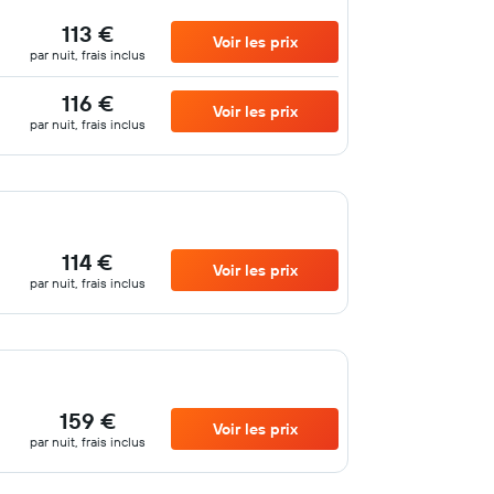
113 €
Voir les prix
par nuit, frais inclus
116 €
Voir les prix
par nuit, frais inclus
114 €
Voir les prix
par nuit, frais inclus
159 €
Voir les prix
par nuit, frais inclus