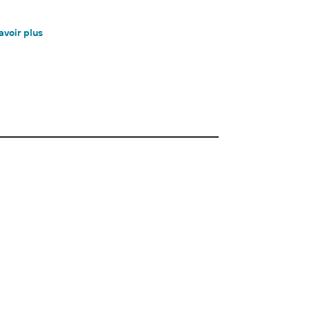
avoir plus