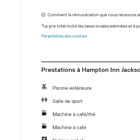
Comment la rémunération que nous recevons affe
*
Le prix total inclut les taxes locales estimées et à p
Paramètres des cookies
Prestations à Hampton Inn Jackso
Piscine extérieure
Salle de sport
Machine à café/thé
Machine à café