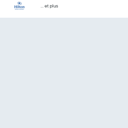
… et plus