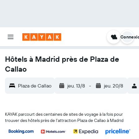
Connexi
Hôtels à Madrid près de Plaza de
Callao
Plaza de Callao
jeu. 13/8
-
jeu. 20/8
KAYAK parcourt des centaines de sites de voyage à la fois pour
trouver des hôtels près de l'attraction Plaza de Callao à Madrid