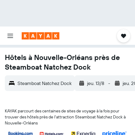
Hôtels à Nouvelle-Orléans près de
Steamboat Natchez Dock
Steamboat Natchez Dock
jeu. 13/8
-
jeu. 
KAYAK parcourt des centaines de sites de voyage à la fois pour
trouver des hôtels près de l'attraction Steamboat Natchez Dock à
Nouvelle-Orléans