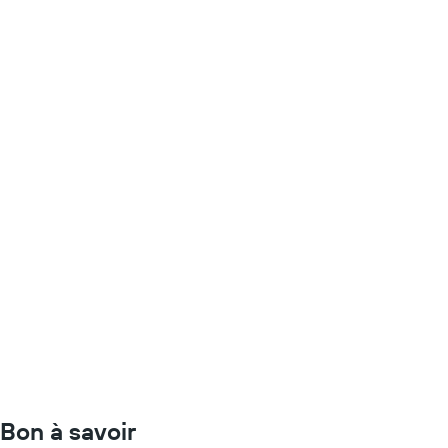
Bon à savoir