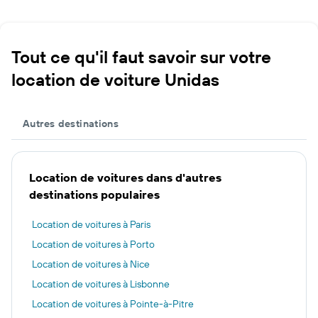
Tout ce qu'il faut savoir sur votre
location de voiture Unidas
Autres destinations
Location de voitures dans d'autres
destinations populaires
Location de voitures à Paris
Location de voitures à Porto
Location de voitures à Nice
Location de voitures à Lisbonne
Location de voitures à Pointe-à-Pitre