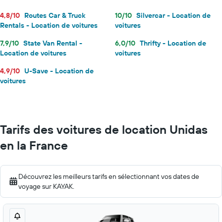
4,8/10
Routes Car & Truck
10/10
Silvercar - Location de
Rentals - Location de voitures
voitures
7,9/10
State Van Rental -
6,0/10
Thrifty - Location de
Location de voitures
voitures
4,9/10
U-Save - Location de
voitures
Tarifs des voitures de location Unidas
en la France
Découvrez les meilleurs tarifs en sélectionnant vos dates de
voyage sur KAYAK.