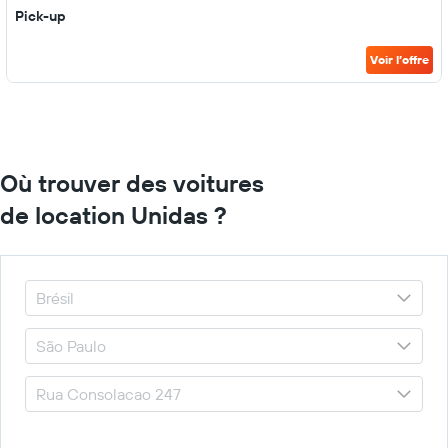
Pick-up
Voir l’offre
Où trouver des voitures
de location Unidas ?