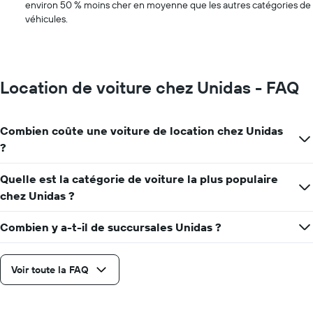
environ 50 % moins cher en moyenne que les autres catégories de
véhicules.
Location de voiture chez Unidas - FAQ
Combien coûte une voiture de location chez Unidas
?
Quelle est la catégorie de voiture la plus populaire
chez Unidas ?
Combien y a-t-il de succursales Unidas ?
Voir toute la FAQ