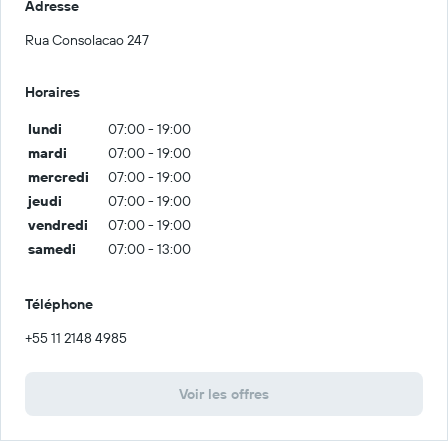
Adresse
Rua Consolacao 247
Horaires
lundi
07:00 - 19:00
mardi
07:00 - 19:00
mercredi
07:00 - 19:00
jeudi
07:00 - 19:00
vendredi
07:00 - 19:00
samedi
07:00 - 13:00
Téléphone
+55 11 2148 4985
Voir les offres