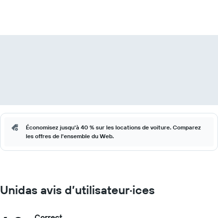
Économisez jusqu'à 40 % sur les locations de voiture. Comparez
les offres de l'ensemble du Web.
Unidas avis d’utilisateur·ices
Correct