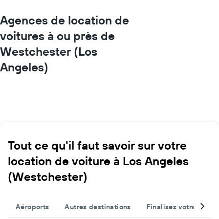
Agences de location de
voitures à ou près de
Westchester (Los
Angeles)
Tout ce qu'il faut savoir sur votre
location de voiture à Los Angeles
(Westchester)
Aéroports
Autres destinations
Finalisez votre voyag