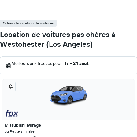
Offres de location de voitures
Location de voitures pas chères à
Westchester (Los Angeles)
Meilleurs prix trouvés pour :
17 - 24 août
.
Mitsubishi Mirage
ou Petite similaire