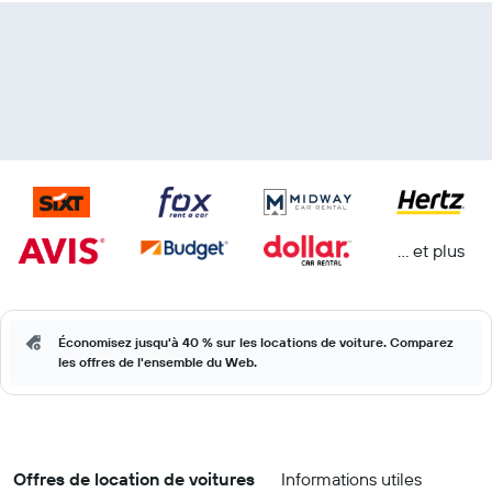
… et plus
Économisez jusqu'à 40 % sur les locations de voiture. Comparez
les offres de l'ensemble du Web.
Offres de location de voitures
Informations utiles