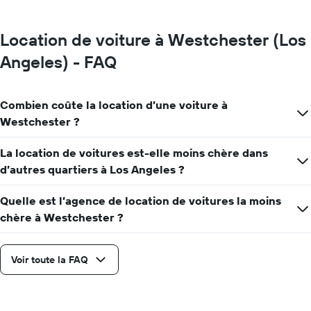
Location de voiture à Westchester (Los
Angeles) - FAQ
Combien coûte la location d’une voiture à
Westchester ?
La location de voitures est-elle moins chère dans
d’autres quartiers à Los Angeles ?
Quelle est l’agence de location de voitures la moins
chère à Westchester ?
Voir toute la FAQ