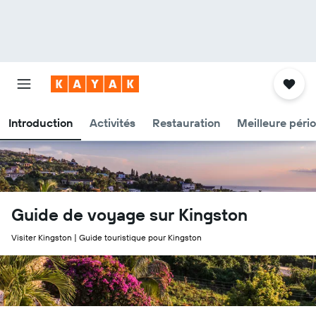
Introduction
Activités
Restauration
Meilleure péri
Guide de voyage sur Kingston
Visiter Kingston | Guide touristique pour Kingston