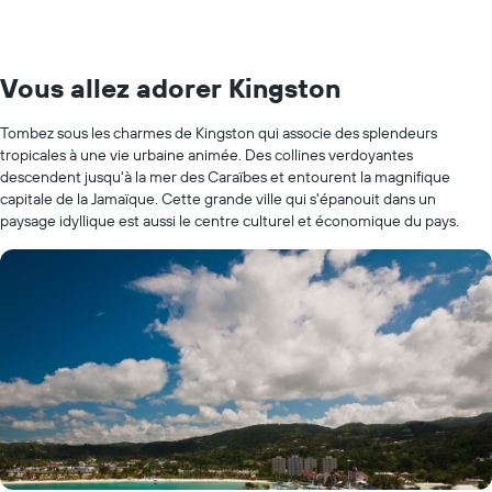
Vous allez adorer Kingston
Tombez sous les charmes de Kingston qui associe des splendeurs
tropicales à une vie urbaine animée. Des collines verdoyantes
descendent jusqu'à la mer des Caraïbes et entourent la magnifique
capitale de la Jamaïque. Cette grande ville qui s'épanouit dans un
paysage idyllique est aussi le centre culturel et économique du pays.