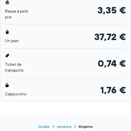
3,35 €
Repas à petit
prix
37,72 €
Un jean
0,74 €
Ticket de
transports
1,76 €
Cappuccino
Guides
Jamaïque
Kingston