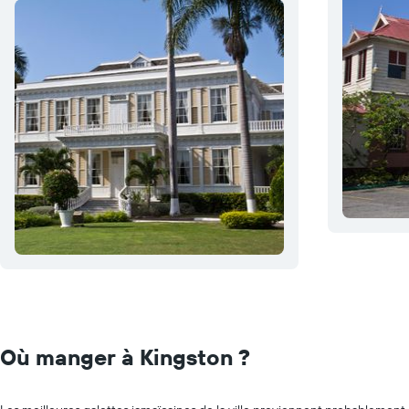
Où manger à Kingston ?