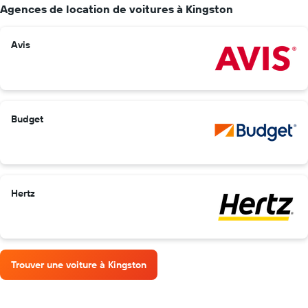
Agences de location de voitures à Kingston
Avis
Budget
Hertz
Trouver une voiture à Kingston