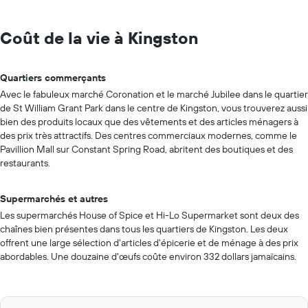
Coût de la vie à Kingston
Quartiers commerçants
Avec le fabuleux marché Coronation et le marché Jubilee dans le quartier
de St William Grant Park dans le centre de Kingston, vous trouverez aussi
bien des produits locaux que des vêtements et des articles ménagers à
des prix très attractifs. Des centres commerciaux modernes, comme le
Pavillion Mall sur Constant Spring Road, abritent des boutiques et des
restaurants.
Supermarchés et autres
Les supermarchés House of Spice et Hi-Lo Supermarket sont deux des
chaînes bien présentes dans tous les quartiers de Kingston. Les deux
offrent une large sélection d'articles d'épicerie et de ménage à des prix
abordables. Une douzaine d'œufs coûte environ 332 dollars jamaïcains.