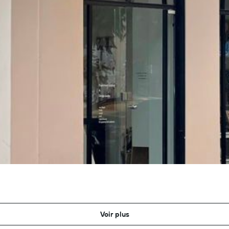
Voir plus