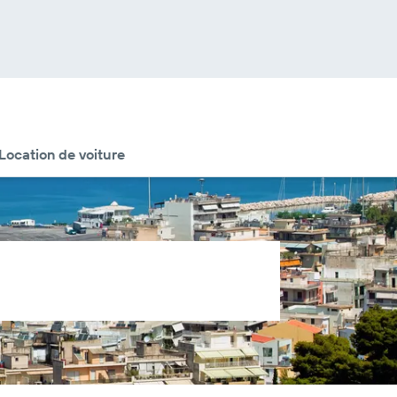
Location de voiture