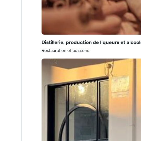
Distillerie, production de liqueurs et alcool
Restauration et boissons