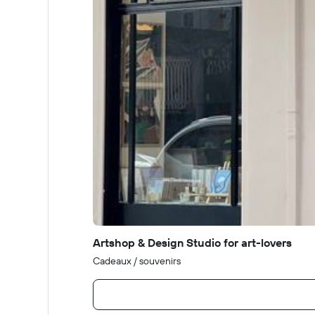
Artshop & Design Studio for art-lovers
Cadeaux / souvenirs