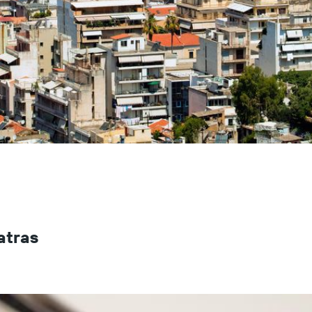
atras