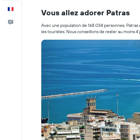
Français
Vous allez adorer Patras
Commentaires
Avec une population de 168.034 personnes, Patras est
les touristes. Nous conseillons de rester au moins 4 