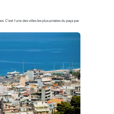
 C’est l’une des villes les plus prisées du pays par