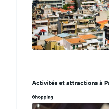
Activités et attractions à P
Shopping