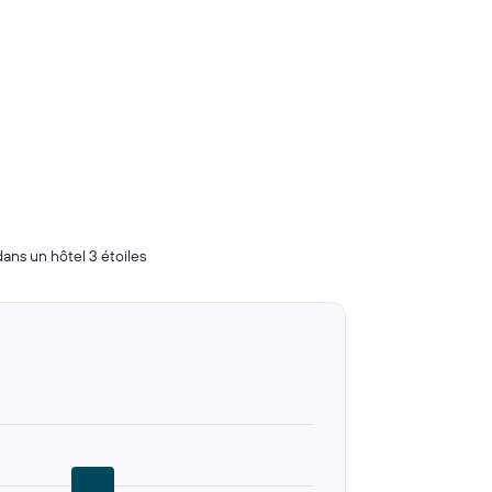
dans un hôtel 3 étoiles