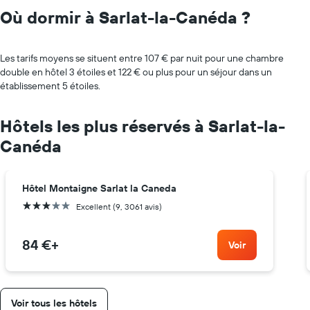
Où dormir à Sarlat-la-Canéda ?
Les tarifs moyens se situent entre 107 € par nuit pour une chambre
double en hôtel 3 étoiles et 122 € ou plus pour un séjour dans un
établissement 5 étoiles.
Hôtels les plus réservés à Sarlat-la-
Canéda
Hôtel Montaigne Sarlat la Caneda
3 étoiles
Excellent (9, 3061 avis)
84 €
+
Voir
Voir tous les hôtels