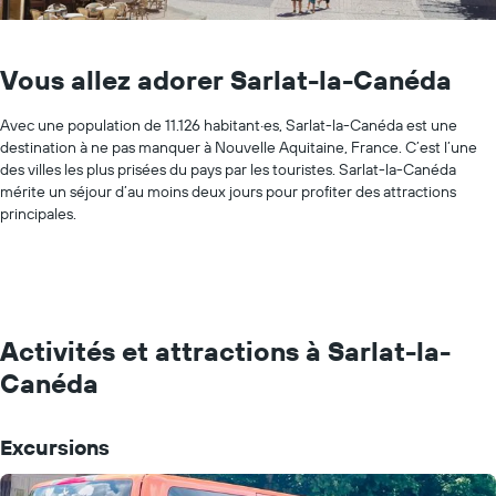
Vous allez adorer Sarlat-la-Canéda
Avec une population de 11.126 habitant·es, Sarlat-la-Canéda est une
destination à ne pas manquer à Nouvelle Aquitaine, France. C’est l’une
des villes les plus prisées du pays par les touristes. Sarlat-la-Canéda
mérite un séjour d’au moins deux jours pour profiter des attractions
principales.
Activités et attractions à Sarlat-la-
Canéda
Excursions