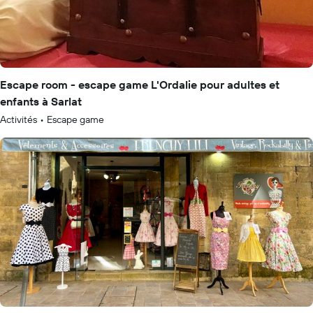
Escape room - escape game L'Ordalie pour adultes et
enfants à Sarlat
Activités
•
Escape game