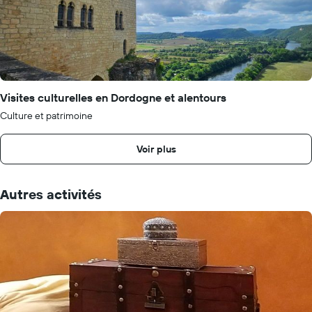
Visites culturelles en Dordogne et alentours
Culture et patrimoine
Voir plus
Autres activités