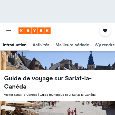
Introduction
Activités
Meilleure période
S’y rendre
Guide de voyage sur Sarlat-la-
Canéda
Visiter Sarlat-la-Canéda | Guide touristique pour Sarlat-la-Canéda