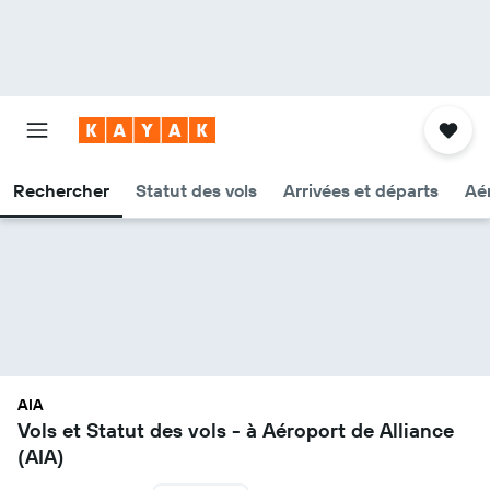
Rechercher
Statut des vols
Arrivées et départs
Aér
AIA
Vols et Statut des vols - à Aéroport de Alliance
(AIA)