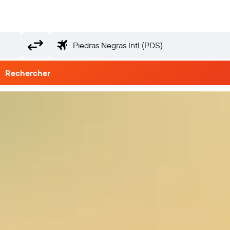
Rechercher