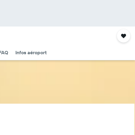
FAQ
Infos aéroport