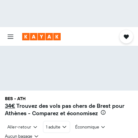
BES - ATH
34€
Trouvez des vols pas chers de Brest pour
Athènes - Comparez et économisez
Aller-retour
1 adulte
Économique
Aucun bagage