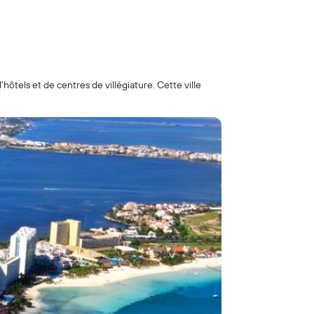
ôtels et de centres de villégiature. Cette ville