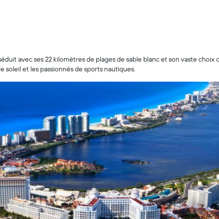
it avec ses 22 kilomètres de plages de sable blanc et son vaste choix d'h
e soleil et les passionnés de sports nautiques.