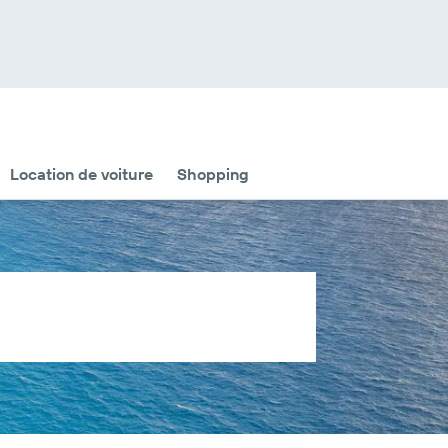
Location de voiture
Shopping