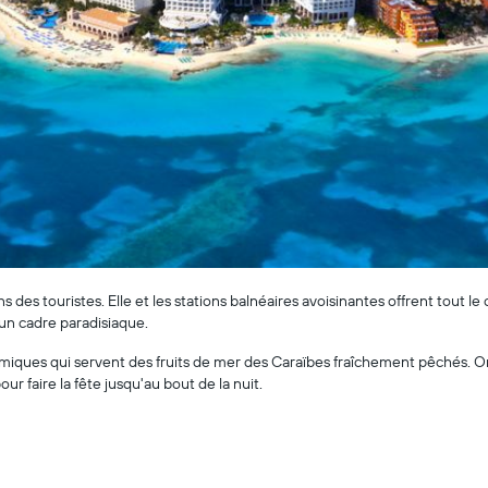
 des touristes. Elle et les stations balnéaires avoisinantes offrent tout le 
 un cadre paradisiaque.
miques qui servent des fruits de mer des Caraïbes fraîchement pêchés. On
 faire la fête jusqu'au bout de la nuit.