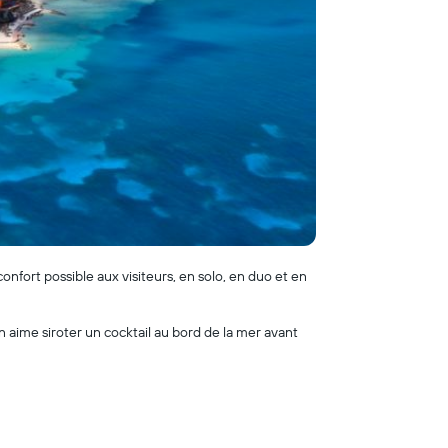
confort possible aux visiteurs, en solo, en duo et en
 aime siroter un cocktail au bord de la mer avant