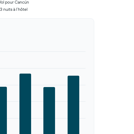
Vol pour Cancún
3 nuits à l’hôtel