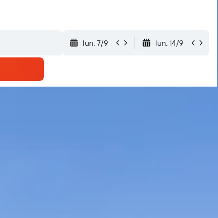
lun. 7/9
lun. 14/9