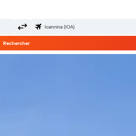
Rechercher