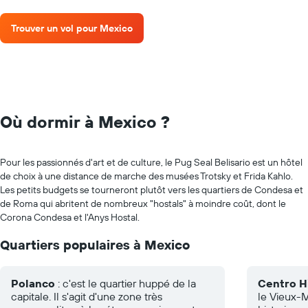
Trouver un vol pour Mexico
Où dormir à Mexico ?
Pour les passionnés d'art et de culture, le Pug Seal Belisario est un hôtel
de choix à une distance de marche des musées Trotsky et Frida Kahlo.
Les petits budgets se tourneront plutôt vers les quartiers de Condesa et
de Roma qui abritent de nombreux "hostals" à moindre coût, dont le
Corona Condesa et l'Anys Hostal.
Quartiers populaires à Mexico
Polanco
: c'est le quartier huppé de la
Centro H
capitale. Il s'agit d'une zone très
le Vieux-