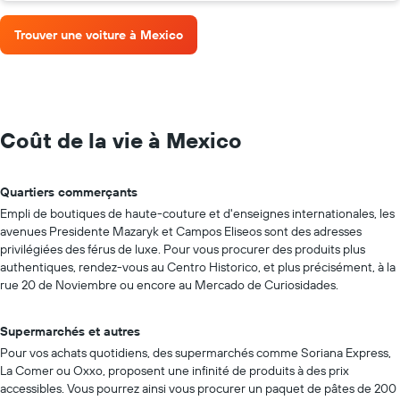
Trouver une voiture à Mexico
Coût de la vie à Mexico
Quartiers commerçants
Empli de boutiques de haute-couture et d'enseignes internationales, les
avenues Presidente Mazaryk et Campos Eliseos sont des adresses
privilégiées des férus de luxe. Pour vous procurer des produits plus
authentiques, rendez-vous au Centro Historico, et plus précisément, à la
rue 20 de Noviembre ou encore au Mercado de Curiosidades.
Supermarchés et autres
Pour vos achats quotidiens, des supermarchés comme Soriana Express,
La Comer ou Oxxo, proposent une infinité de produits à des prix
accessibles. Vous pourrez ainsi vous procurer un paquet de pâtes de 200