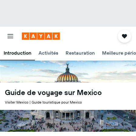
Introduction
Activités
Restauration
Meilleure péri
Guide de voyage sur Mexico
Visiter Mexico | Guide touristique pour Mexico