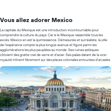
Vous allez adorer Mexico
La capitale du Mexique est une introduction incontournable pour
comprendre la culture du pays. Car si le Mexique rassemble tous les
excès, Mexico en est la quintessence. Démesurée et surréaliste, la ville
de l'espérance compte la plus longue avenue et figure parmi les
agglomérations les plus peuplées au monde. Ses ruines aztèques
côtoient des gratte-ciel de verre et d'acier. Ses palais datant de la vice-
royauté trônent fièrement sur des places coloniales entourées d'arcades.