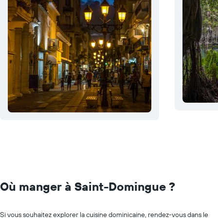
Où manger à Saint-Domingue ?
Si vous souhaitez explorer la cuisine dominicaine, rendez-vous dans le