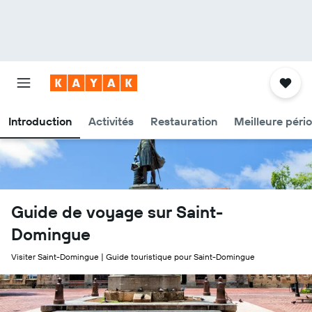
Introduction
Activités
Restauration
Meilleure péri
Guide de voyage sur Saint-
Domingue
Visiter Saint-Domingue | Guide touristique pour Saint-Domingue