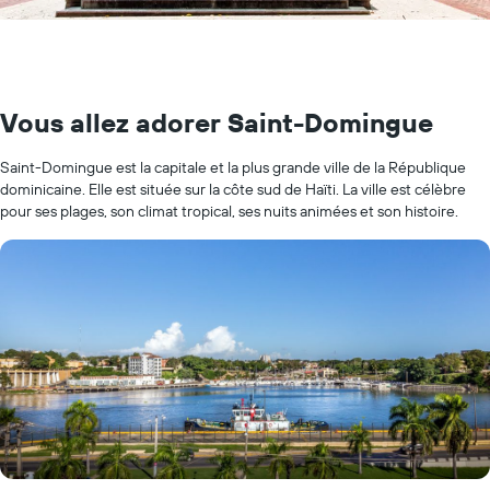
Vous allez adorer Saint-Domingue
Saint-Domingue est la capitale et la plus grande ville de la République
dominicaine. Elle est située sur la côte sud de Haïti. La ville est célèbre
pour ses plages, son climat tropical, ses nuits animées et son histoire.