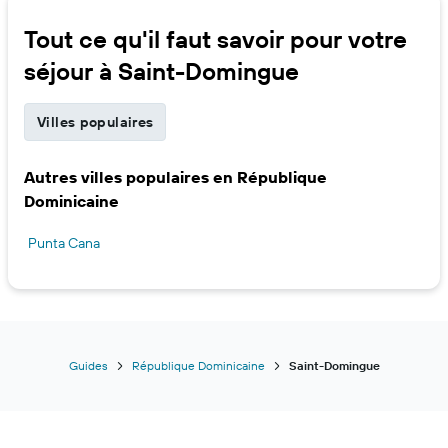
Tout ce qu'il faut savoir pour votre
séjour à Saint-Domingue
Villes populaires
Autres villes populaires en République
Dominicaine
Punta Cana
Guides
République Dominicaine
Saint-Domingue