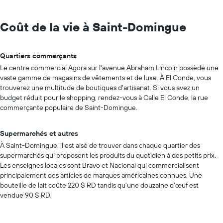
Coût de la vie à Saint-Domingue
Quartiers commerçants
Le centre commercial Agora sur l'avenue Abraham Lincoln possède une
vaste gamme de magasins de vêtements et de luxe. À El Conde, vous
trouverez une multitude de boutiques d'artisanat. Si vous avez un
budget réduit pour le shopping, rendez-vous à Calle El Conde, la rue
commerçante populaire de Saint-Domingue.
Supermarchés et autres
À Saint-Domingue, il est aisé de trouver dans chaque quartier des
supermarchés qui proposent les produits du quotidien à des petits prix.
Les enseignes locales sont Bravo et Nacional qui commercialisent
principalement des articles de marques américaines connues. Une
bouteille de lait coûte 220 $ RD tandis qu'une douzaine d'œuf est
vendue 90 $ RD.