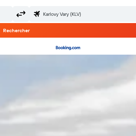
Rechercher