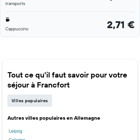
transports
2,71 €
Cappuccino
Tout ce qu'il faut savoir pour votre
séjour à Francfort
Villes populaires
Autres villes populaires en Allemagne
Leipzig
Cologne