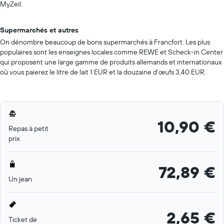
MyZeil.
Supermarchés et autres
On dénombre beaucoup de bons supermarchés à Francfort. Les plus
populaires sont les enseignes locales comme REWE et Scheck-in Center
qui proposent une large gamme de produits allemands et internationaux
où vous paierez le litre de lait 1 EUR et la douzaine d'œufs 3,40 EUR.
10,90 €
Repas à petit
prix
72,89 €
Un jean
2,65 €
Ticket de