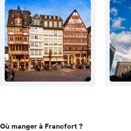
Où manger à Francfort ?