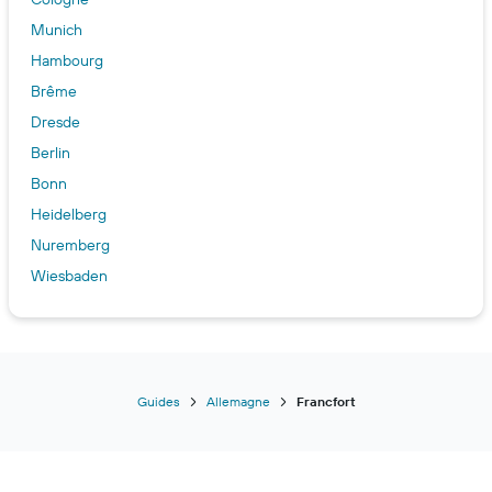
Munich
Hambourg
Brême
Dresde
Berlin
Bonn
Heidelberg
Nuremberg
Wiesbaden
Guides
Allemagne
Francfort