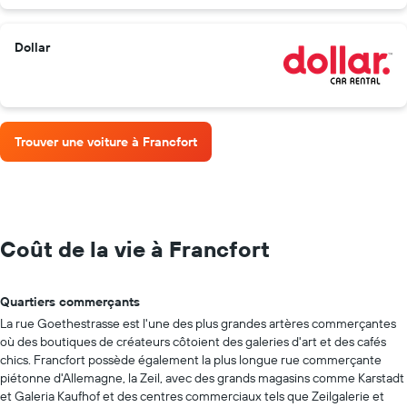
Dollar
Trouver une voiture à Francfort
Coût de la vie à Francfort
Quartiers commerçants
La rue Goethestrasse est l'une des plus grandes artères commerçantes
où des boutiques de créateurs côtoient des galeries d'art et des cafés
chics. Francfort possède également la plus longue rue commerçante
piétonne d'Allemagne, la Zeil, avec des grands magasins comme Karstadt
et Galeria Kaufhof et des centres commerciaux tels que Zeilgalerie et