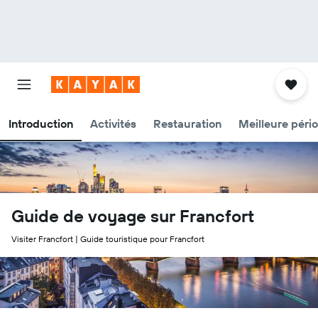
Introduction
Activités
Restauration
Meilleure péri
Guide de voyage sur Francfort
Visiter Francfort | Guide touristique pour Francfort