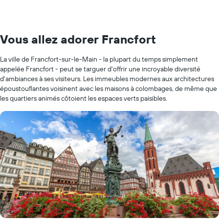
Vous allez adorer Francfort
La ville de Francfort-sur-le-Main - la plupart du temps simplement
appelée Francfort - peut se targuer d'offrir une incroyable diversité
d'ambiances à ses visiteurs. Les immeubles modernes aux architectures
époustouflantes voisinent avec les maisons à colombages, de même que
les quartiers animés côtoient les espaces verts paisibles.