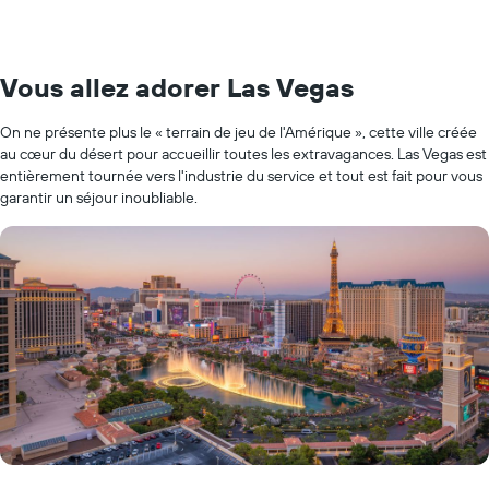
Vous allez adorer Las Vegas
On ne présente plus le « terrain de jeu de l'Amérique », cette ville créée
au cœur du désert pour accueillir toutes les extravagances. Las Vegas est
entièrement tournée vers l'industrie du service et tout est fait pour vous
garantir un séjour inoubliable.