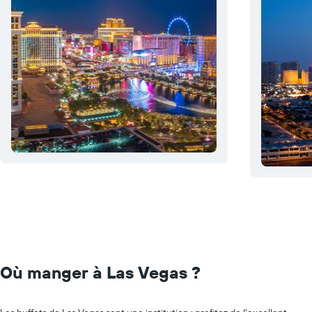
Où manger à Las Vegas ?