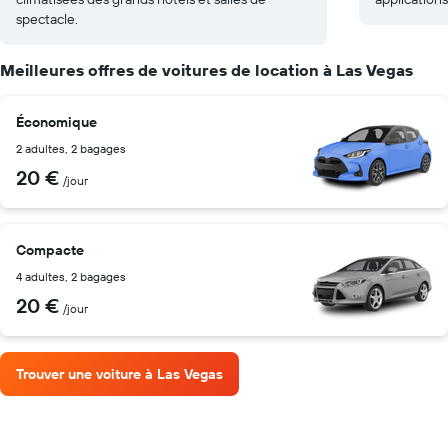
spectacle.
Meilleures offres de voitures de location à Las Vegas
Économique
2 adultes, 2 bagages
20 €
/jour
Compacte
4 adultes, 2 bagages
20 €
/jour
Trouver une voiture à Las Vegas