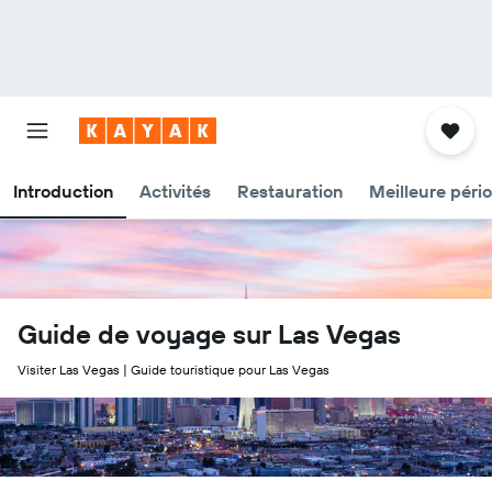
Introduction
Activités
Restauration
Meilleure péri
Guide de voyage sur Las Vegas
Visiter Las Vegas | Guide touristique pour Las Vegas