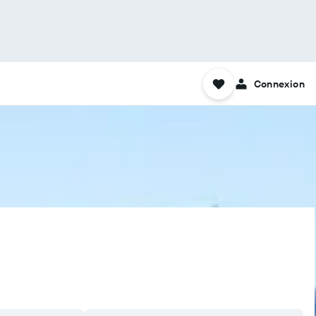
Connexion