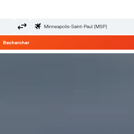
Rechercher