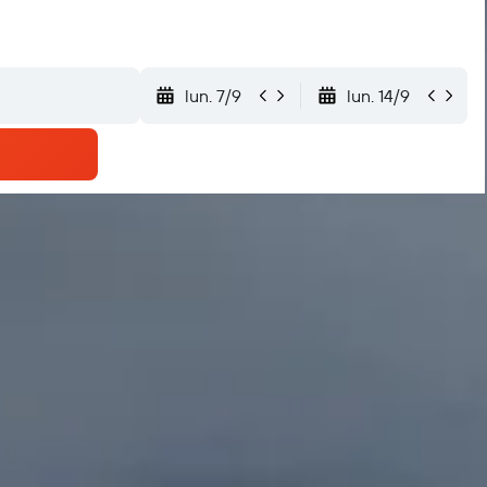
lun. 7/9
lun. 14/9